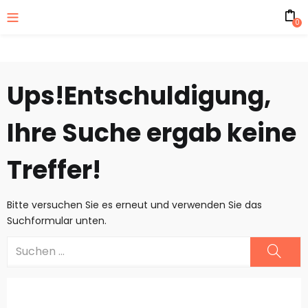
0
Ups!
Entschuldigung,
Ihre Suche ergab keine
Treffer!
Bitte versuchen Sie es erneut und verwenden Sie das
Suchformular unten.