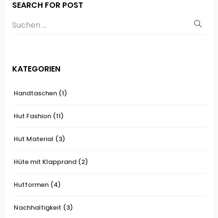
SEARCH FOR POST
KATEGORIEN
Handtaschen
(1)
Hut Fashion
(11)
Hut Material
(3)
Hüte mit Klapprand
(2)
Hutformen
(4)
Nachhaltigkeit
(3)