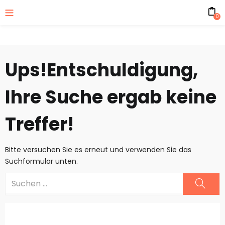
0
Ups!
Entschuldigung,
Ihre Suche ergab keine
Treffer!
Bitte versuchen Sie es erneut und verwenden Sie das
Suchformular unten.