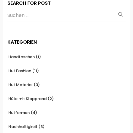
SEARCH FOR POST
KATEGORIEN
Handtaschen
(1)
Hut Fashion
(11)
Hut Material
(3)
Hüte mit Klapprand
(2)
Hutformen
(4)
Nachhaltigkeit
(3)