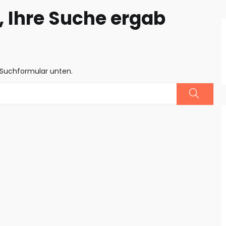
 Ihre Suche ergab
 Suchformular unten.