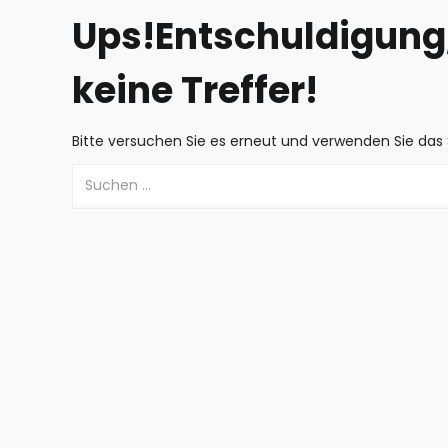
Ups!
Entschuldigung,
keine Treffer!
Bitte versuchen Sie es erneut und verwenden Sie das