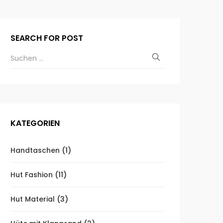
SEARCH FOR POST
KATEGORIEN
Handtaschen
(1)
Hut Fashion
(11)
Hut Material
(3)