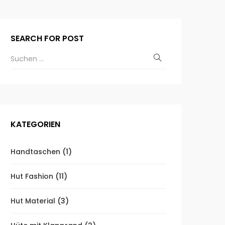
SEARCH FOR POST
KATEGORIEN
Handtaschen
(1)
Hut Fashion
(11)
Hut Material
(3)