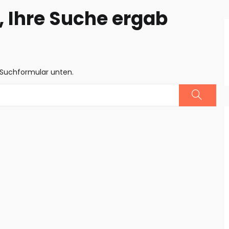
 Ihre Suche ergab
 Suchformular unten.