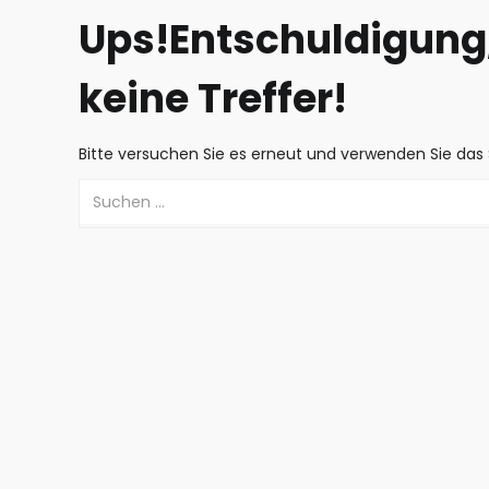
Ups!
Entschuldigung,
keine Treffer!
Bitte versuchen Sie es erneut und verwenden Sie das