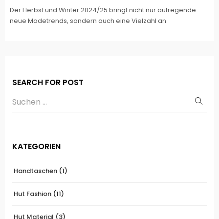
Der Herbst und Winter 2024/25 bringt nicht nur aufregende
neue Modetrends, sondern auch eine Vielzahl an
SEARCH FOR POST
KATEGORIEN
Handtaschen
(1)
Hut Fashion
(11)
Hut Material
(3)