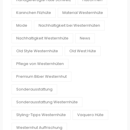
Kaninchen Filzhüte
Material Westernhüte
Mode
Nachhaltigkeit bei Westernhüten
Nachhaltigkeit Westernhüte
News
Old Style Westernhüte
Old West Hüte
Pflege von Westernhüten
Premium Biber Westernhut
Sonderausstattung
Sonderausstattung Westernhüte
Styling-Tipps Westernhüte
Vaquero Hüte
Westernhut Auffrischung