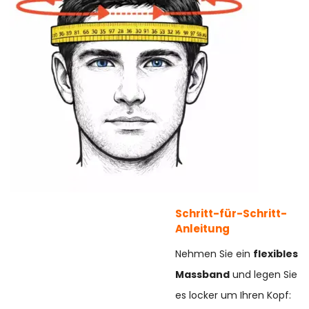
Schritt-für-Schritt-
Anleitung
Nehmen Sie ein
flexibles
Massband
und legen Sie
es locker um Ihren Kopf: