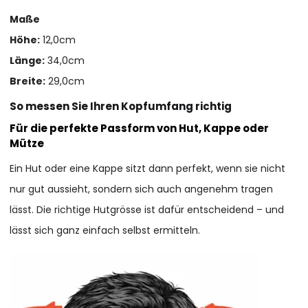
Maße
Höhe:
12,0cm
Länge:
34,0cm
Breite:
29,0cm
So messen Sie Ihren Kopfumfang richtig
Für die perfekte Passform von Hut, Kappe oder
Mütze
Ein Hut oder eine Kappe sitzt dann perfekt, wenn sie nicht
nur gut aussieht, sondern sich auch angenehm tragen
lässt. Die richtige Hutgrösse ist dafür entscheidend – und
lässt sich ganz einfach selbst ermitteln.