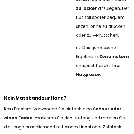
zu locker
anzulegen. Der
Hut soll später bequem
sitzen, ohne zu drücken
oder zu verrutschen.
👉 Das gemessene
Ergebnis in
Zentimetern
entspricht direkt Ihrer
Hutgrösse
.
Kein Massband zur Hand?
Kein Problem: Verwenden Sie einfach eine
Schnur oder
einen Faden
, markieren Sie den Umfang und messen Sie
die Länge anschliessend mit einem Lineal oder Zollstock.