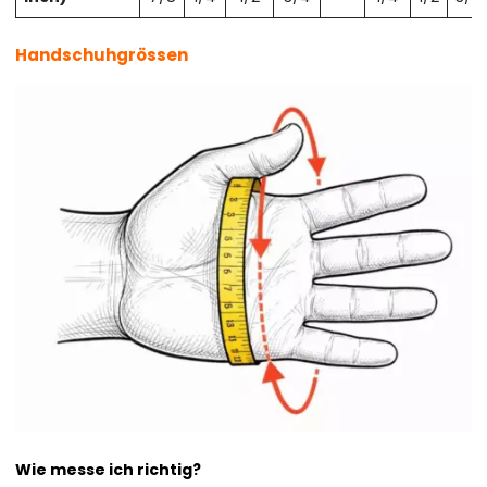
Handschuhgrössen
Wie messe ich richtig?