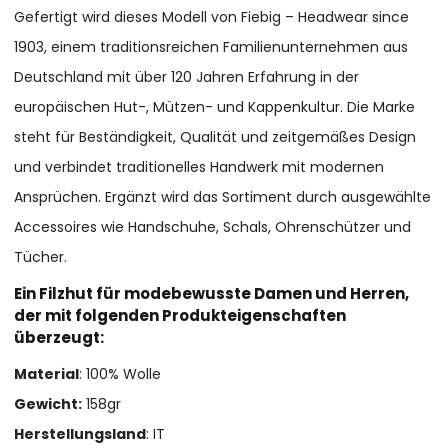
Gefertigt wird dieses Modell von Fiebig – Headwear since
1903, einem traditionsreichen Familienunternehmen aus
Deutschland mit über 120 Jahren Erfahrung in der
europäischen Hut-, Mützen- und Kappenkultur. Die Marke
steht für Beständigkeit, Qualität und zeitgemäßes Design
und verbindet traditionelles Handwerk mit modernen
Ansprüchen. Ergänzt wird das Sortiment durch ausgewählte
Accessoires wie Handschuhe, Schals, Ohrenschützer und
Tücher.
Ein Filzhut für modebewusste Damen und Herren,
der mit folgenden Produkteigenschaften
überzeugt:
Material
: 100% Wolle
Gewicht:
158gr
Herstellungsland
: IT