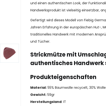
und einen authentischen Look, der Funktionalit
Handwerksprodukt ist vielseitig einsetzbar, a
Gefertigt wird dieses Modell von Fiebig Ger
Jahren Erfahrung in der europäischen Hut-, M
traditionelles Handwerk mit modernen Ansprü
und Tücher.
Strickmütze mit Umschlag 
authentisches Handwerk 
Produkteigenschaften
Material:
55% Baumwolle recycelt, 30% Wolle 
Gewicht:
59gr
Herstellungsland
: IT