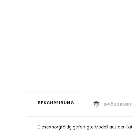
BESCHREIBUNG
GRÖSSENBE
Dieses sorgfältig gefertigte Modell aus der K