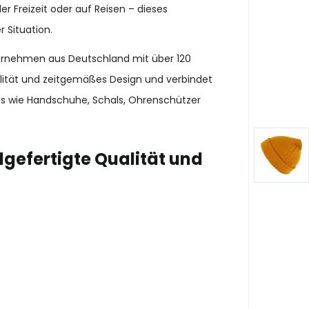
er Freizeit oder auf Reisen – dieses
 Situation.
ternehmen aus Deutschland mit über 120
alität und zeitgemäßes Design und verbindet
es wie Handschuhe, Schals, Ohrenschützer
gefertigte Qualität und