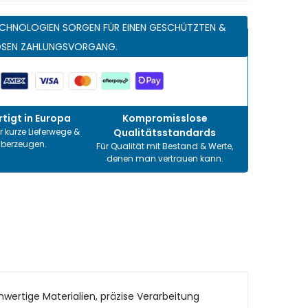
CHNOLOGIEN SORGEN FÜR EINEN GESCHÜTZTEN &
OSEN ZAHLUNGSVORGANG.
tigt in Europa
Kompromisslose
r kurze Lieferwege &
Qualitätsstandards
überzeugen.
Für Qualität mit Bestand & Werte,
denen man vertrauen kann.
wertige Materialien, präzise Verarbeitung