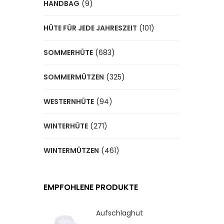
HANDBAG
(9)
HÜTE FÜR JEDE JAHRESZEIT
(101)
SOMMERHÜTE
(683)
SOMMERMÜTZEN
(325)
WESTERNHÜTE
(94)
WINTERHÜTE
(271)
WINTERMÜTZEN
(461)
EMPFOHLENE PRODUKTE
Aufschlaghut