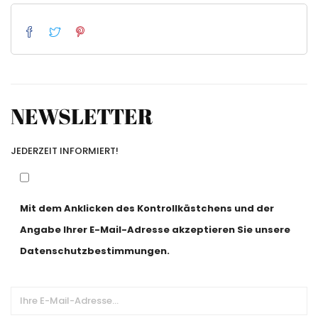
NEWSLETTER
JEDERZEIT INFORMIERT!
Mit dem Anklicken des Kontrollkästchens und der
Angabe Ihrer E-Mail-Adresse akzeptieren Sie unsere
Datenschutzbestimmungen.