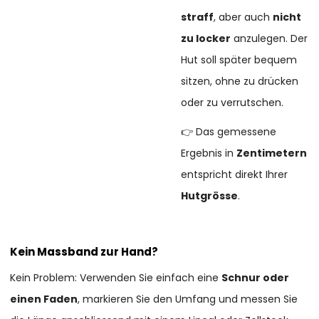
straff
, aber auch
nicht
zu locker
anzulegen. Der
Hut soll später bequem
sitzen, ohne zu drücken
oder zu verrutschen.
👉 Das gemessene
Ergebnis in
Zentimetern
entspricht direkt Ihrer
Hutgrösse
.
Kein Massband zur Hand?
Kein Problem: Verwenden Sie einfach eine
Schnur oder
einen Faden
, markieren Sie den Umfang und messen Sie