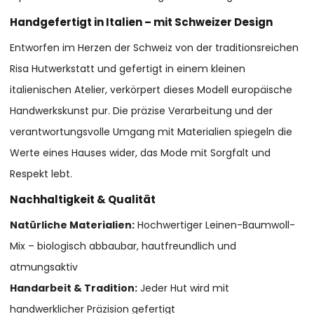
Handgefertigt in Italien – mit Schweizer Design
Entworfen im Herzen der Schweiz von der traditionsreichen
Risa Hutwerkstatt und gefertigt in einem kleinen
italienischen Atelier, verkörpert dieses Modell europäische
Handwerkskunst pur. Die präzise Verarbeitung und der
verantwortungsvolle Umgang mit Materialien spiegeln die
Werte eines Hauses wider, das Mode mit Sorgfalt und
Respekt lebt.
Nachhaltigkeit & Qualität
Natürliche Materialien:
Hochwertiger Leinen-Baumwoll-
Mix – biologisch abbaubar, hautfreundlich und
atmungsaktiv
Handarbeit & Tradition:
Jeder Hut wird mit
handwerklicher Präzision gefertigt