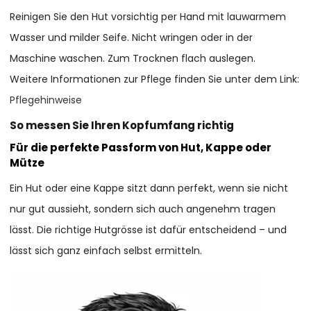
Reinigen Sie den Hut vorsichtig per Hand mit lauwarmem
Wasser und milder Seife. Nicht wringen oder in der
Maschine waschen. Zum Trocknen flach auslegen.
Weitere Informationen zur Pflege finden Sie unter dem Link:
Pflegehinweise
So messen Sie Ihren Kopfumfang richtig
Für die perfekte Passform von Hut, Kappe oder
Mütze
Ein Hut oder eine Kappe sitzt dann perfekt, wenn sie nicht
nur gut aussieht, sondern sich auch angenehm tragen
lässt. Die richtige Hutgrösse ist dafür entscheidend – und
lässt sich ganz einfach selbst ermitteln.