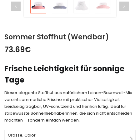
Sommer Stoffhut (Wendbar)
73.69
€
Frische Leichtigkeit für sonnige
Tage
Dieser elegante Stoffhut aus natürlichem Leinen-Baumwoll-Mix
vereint sommerliche Frische mit praktischer Vielseitigkeit:
beidseitig tragbar, UV-schützend und herrlich luftig. Ideal für
stilbewusste Sonnenliebhaberinnen, die sich nicht entscheiden
möchten – sondern einfach wenden.
Grösse, Color