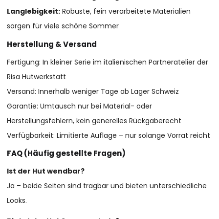
Langlebigkeit:
Robuste, fein verarbeitete Materialien
sorgen für viele schöne Sommer
Herstellung & Versand
Fertigung: In kleiner Serie im italienischen Partneratelier der
Risa Hutwerkstatt
Versand: Innerhalb weniger Tage ab Lager Schweiz
Garantie: Umtausch nur bei Material- oder
Herstellungsfehlern, kein generelles Rückgaberecht
Verfügbarkeit: Limitierte Auflage – nur solange Vorrat reicht
FAQ (Häufig gestellte Fragen)
Ist der Hut wendbar?
Ja – beide Seiten sind tragbar und bieten unterschiedliche
Looks.