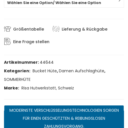
Wählen Sie eine Option/ Wählen Sie eine Option
Größentabelle
Lieferung & Rückgabe
Eine Frage stellen
Artikelnummer:
44644
Kategorien:
Bucket Hüte
,
Damen Aufschlaghüte
,
SOMMERHÜTE
Marke:
Risa Hutwerkstatt, Schweiz
MODERNSTE VERSCHLÜSSELUNGSTECHNOLOGIEN SORGEN
FÜR EINEN GESCHÜTZTEN & REIBUNGSLOSEN
ZAHLUNGSVORGANG.