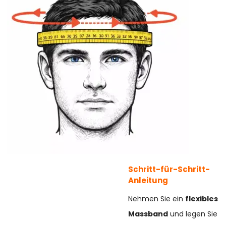
Schritt-für-Schritt-
Anleitung
Nehmen Sie ein
flexibles
Massband
und legen Sie