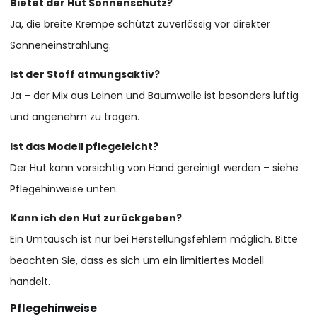
Bietet der Hut Sonnenschutz?
Ja, die breite Krempe schützt zuverlässig vor direkter
Sonneneinstrahlung.
Ist der Stoff atmungsaktiv?
Ja – der Mix aus Leinen und Baumwolle ist besonders luftig
und angenehm zu tragen.
Ist das Modell pflegeleicht?
Der Hut kann vorsichtig von Hand gereinigt werden – siehe
Pflegehinweise unten.
Kann ich den Hut zurückgeben?
Ein Umtausch ist nur bei Herstellungsfehlern möglich. Bitte
beachten Sie, dass es sich um ein limitiertes Modell
handelt.
Pflegehinweise