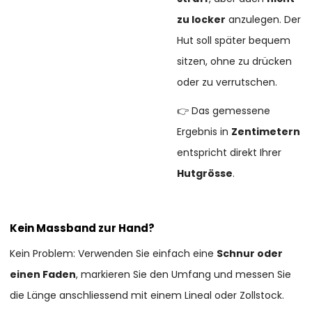
zu locker
anzulegen. Der
Hut soll später bequem
sitzen, ohne zu drücken
oder zu verrutschen.
👉 Das gemessene
Ergebnis in
Zentimetern
entspricht direkt Ihrer
Hutgrösse
.
Kein Massband zur Hand?
Kein Problem: Verwenden Sie einfach eine
Schnur oder
einen Faden
, markieren Sie den Umfang und messen Sie
die Länge anschliessend mit einem Lineal oder Zollstock.