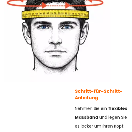
Schritt-für-Schritt-
Anleitung
Nehmen Sie ein
flexibles
Massband
und legen Sie
es locker um Ihren Kopf: