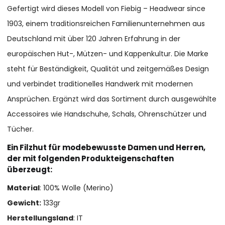
Gefertigt wird dieses Modell von Fiebig – Headwear since
1903, einem traditionsreichen Familienunternehmen aus
Deutschland mit über 120 Jahren Erfahrung in der
europäischen Hut-, Mützen- und Kappenkultur. Die Marke
steht für Beständigkeit, Qualität und zeitgemäßes Design
und verbindet traditionelles Handwerk mit modernen
Ansprüchen. Ergänzt wird das Sortiment durch ausgewählte
Accessoires wie Handschuhe, Schals, Ohrenschützer und
Tücher.
Ein Filzhut für modebewusste Damen und Herren,
der mit folgenden Produkteigenschaften
überzeugt:
Material
: 100% Wolle (Merino)
Gewicht:
133gr
Herstellungsland
: IT