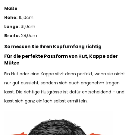
Maße
Höhe:
10,0cm
Länge:
31,0cm
Breite:
28,0cm
So messen Sie Ihren Kopfumfang richtig
Für die perfekte Passform von Hut, Kappe oder
Mütze
Ein Hut oder eine Kappe sitzt dann perfekt, wenn sie nicht
nur gut aussieht, sondern sich auch angenehm tragen
lässt. Die richtige Hutgrösse ist dafür entscheidend – und
lässt sich ganz einfach selbst ermitteln.