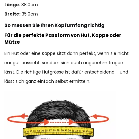
Länge:
38,0cm
Breite:
35,0cm
So messen Sie Ihren Kopfumfang richtig
Für die perfekte Passform von Hut, Kappe oder
Mütze
Ein Hut oder eine Kappe sitzt dann perfekt, wenn sie nicht
nur gut aussieht, sondern sich auch angenehm tragen
lässt. Die richtige Hutgrösse ist dafür entscheidend – und
lässt sich ganz einfach selbst ermitteln.