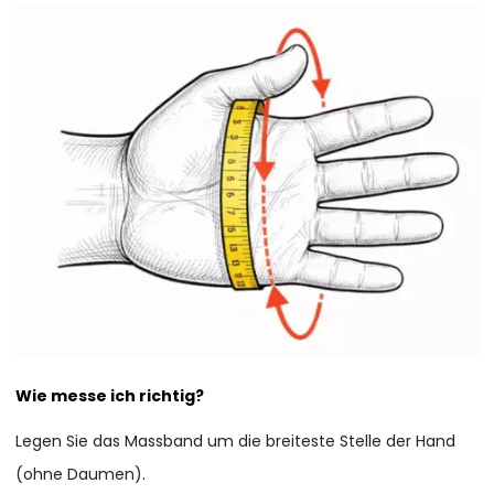
Wie messe ich richtig?
Legen Sie das Massband um die breiteste Stelle der Hand
(ohne Daumen).