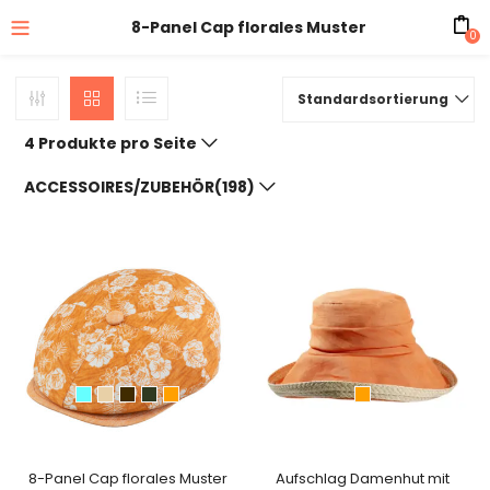
8-Panel Cap florales Muster
0
Standardsortierung
4 Produkte pro Seite
ACCESSOIRES/ZUBEHÖR(198)
8-Panel Cap florales Muster
Aufschlag Damenhut mit