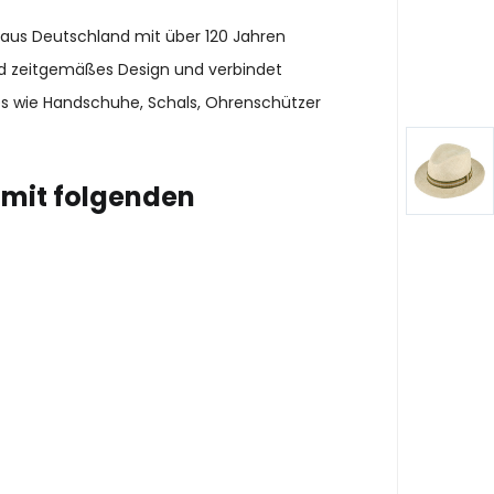
 aus Deutschland mit über 120 Jahren
und zeitgemäßes Design und verbindet
es wie Handschuhe, Schals, Ohrenschützer
 mit folgenden