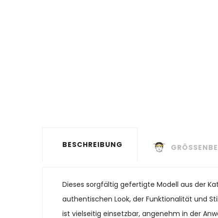
BESCHREIBUNG
GRÖSSENBE
Dieses sorgfältig gefertigte Modell aus der K
authentischen Look, der Funktionalität und St
ist vielseitig einsetzbar, angenehm in der Anw