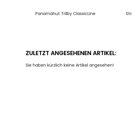
WEITERLESEN
Panamahut Trilby ClassicLine
Str
ZULETZT ANGESEHENEN ARTIKEL:
Sie haben kürzlich keine Artikel angesehen!