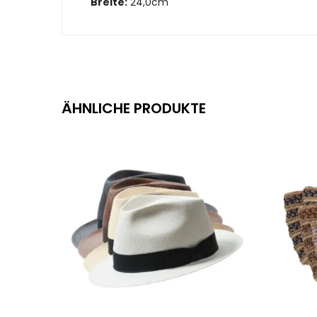
Breite:
24,0cm
ÄHNLICHE PRODUKTE