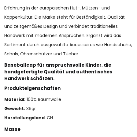
Erfahrung in der europäischen Hut-, Mützen- und
Kappenkultur. Die Marke steht für Beständigkeit, Qualität
und zeitgemäßes Design und verbindet traditionelles
Handwerk mit modernen Ansprüchen. Ergänzt wird das
Sortiment durch ausgewählte Accessoires wie Handschuhe,
Schals, Ohrenschützer und Tücher.
Baseballcap für anspruchsvolle Kinder, die
handgefertigte Qualität und authentisches
Handwerk schätzen.
Produkteigenschaften
Material:
100% Baumwolle
Gewicht:
36gr
Herstellungsland
: CN
Masse