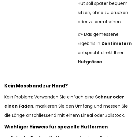
Hut soll später bequem
sitzen, ohne zu drücken
oder zu verrutschen.
👉 Das gemessene
Ergebnis in
Zentimetern
entspricht direkt Ihrer
Hutgrösse
.
Kein Massband zur Hand?
Kein Problem: Verwenden Sie einfach eine
Schnur oder
einen Faden
, markieren Sie den Umfang und messen Sie
die Länge anschliessend mit einem Lineal oder Zollstock.
Wichtiger Hinweis für spezielle Hutformen