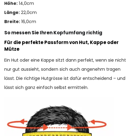
Höhe:
14,0cm
Länge:
22,0cm
Breite:
16,0cm
So messen Sie Ihren Kopfumfang richtig
Für die perfekte Passform von Hut, Kappe oder
Mütze
Ein Hut oder eine Kappe sitzt dann perfekt, wenn sie nicht
nur gut aussieht, sondern sich auch angenehm tragen
lässt. Die richtige Hutgrösse ist dafür entscheidend – und
lässt sich ganz einfach selbst ermitteln.