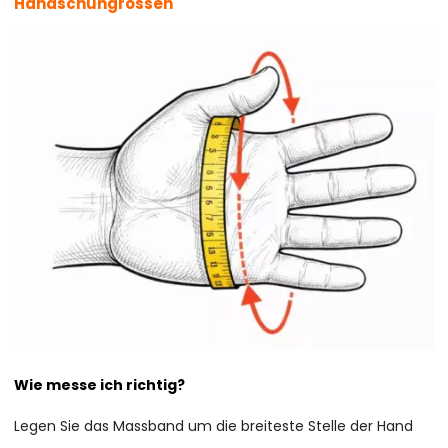
Handschuhgrössen
Wie messe ich richtig?
Legen Sie das Massband um die breiteste Stelle der Hand