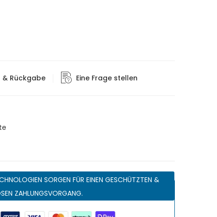
g & Rückgabe
Eine Frage stellen
te
CHNOLOGIEN SORGEN FÜR EINEN GESCHÜTZTEN &
OSEN ZAHLUNGSVORGANG.