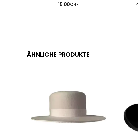
15.00
CHF
ÄHNLICHE PRODUKTE