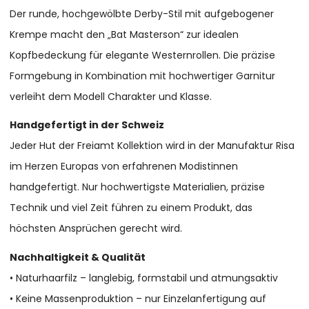
Der runde, hochgewölbte Derby-Stil mit aufgebogener
Krempe macht den „Bat Masterson“ zur idealen
Kopfbedeckung für elegante Westernrollen. Die präzise
Formgebung in Kombination mit hochwertiger Garnitur
verleiht dem Modell Charakter und Klasse.
Handgefertigt in der Schweiz
Jeder Hut der Freiamt Kollektion wird in der Manufaktur Risa
im Herzen Europas von erfahrenen Modistinnen
handgefertigt. Nur hochwertigste Materialien, präzise
Technik und viel Zeit führen zu einem Produkt, das
höchsten Ansprüchen gerecht wird.
Nachhaltigkeit & Qualität
• Naturhaarfilz – langlebig, formstabil und atmungsaktiv
• Keine Massenproduktion – nur Einzelanfertigung auf