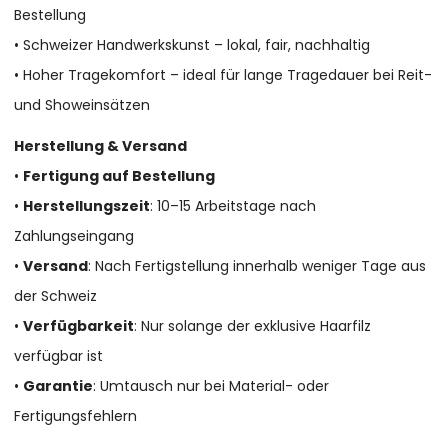
Bestellung
• Schweizer Handwerkskunst – lokal, fair, nachhaltig
• Hoher Tragekomfort – ideal für lange Tragedauer bei Reit-
und Showeinsätzen
Herstellung & Versand
•
Fertigung auf Bestellung
•
Herstellungszeit
: 10–15 Arbeitstage nach
Zahlungseingang
•
Versand
: Nach Fertigstellung innerhalb weniger Tage aus
der Schweiz
•
Verfügbarkeit
: Nur solange der exklusive Haarfilz
verfügbar ist
•
Garantie
: Umtausch nur bei Material- oder
Fertigungsfehlern