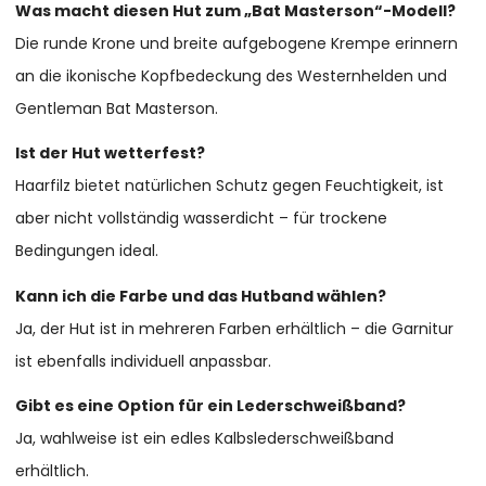
Was macht diesen Hut zum „Bat Masterson“-Modell?
Die runde Krone und breite aufgebogene Krempe erinnern
an die ikonische Kopfbedeckung des Westernhelden und
Gentleman Bat Masterson.
Ist der Hut wetterfest?
Haarfilz bietet natürlichen Schutz gegen Feuchtigkeit, ist
aber nicht vollständig wasserdicht – für trockene
Bedingungen ideal.
Kann ich die Farbe und das Hutband wählen?
Ja, der Hut ist in mehreren Farben erhältlich – die Garnitur
ist ebenfalls individuell anpassbar.
Gibt es eine Option für ein Lederschweißband?
Ja, wahlweise ist ein edles Kalbslederschweißband
erhältlich.