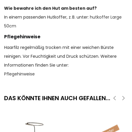
Wie bewahre ich den Hut am besten auf?
In einem passenden Hutkoffer, z. B. unter:
hutkoffer Large
50cm
Pflegehinweise
Haarfilz regelmäßig trocken mit einer weichen Bürste
reinigen. Vor Feuchtigkeit und Druck schützen. Weitere
Informationen finden Sie unter:
Pflegehinweise
DAS KÖNNTE IHNEN AUCH GEFALLEN…