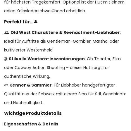
für höchsten Tragekomfort. Optional ist der Hut mit einem
edlen Kalbslederschweißband erhältlich.
Perfekt für…🎩
🕰
Old West Charaktere & Reenactment-Liebhaber
:
Ideal für Auftritte als Gentleman-Gambler, Marshal oder
kultivierter Westernheld.
🎬
Stilvolle Western-Inszenierungen
: Ob Theater, Film
oder Cowboy Action Shooting – dieser Hut sorgt für
authentische Wirkung.
🌱
Kenner & Sammler
: Für Liebhaber handgefertigter
Qualität aus der Schweiz mit einem Sinn für Stil, Geschichte
und Nachhaltigkeit.
Wichtige Produktdetails
Eigenschaften & Details