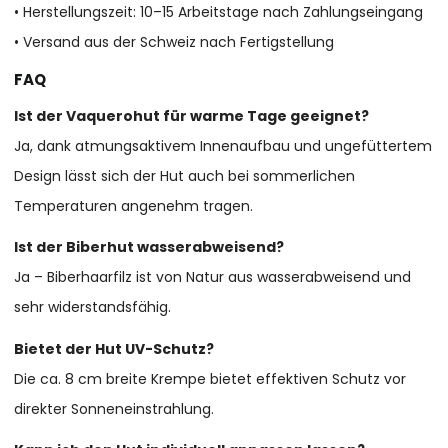
• Herstellungszeit: 10–15 Arbeitstage nach Zahlungseingang
• Versand aus der Schweiz nach Fertigstellung
FAQ
Ist der Vaquerohut für warme Tage geeignet?
Ja, dank atmungsaktivem Innenaufbau und ungefüttertem
Design lässt sich der Hut auch bei sommerlichen
Temperaturen angenehm tragen.
Ist der Biberhut wasserabweisend?
Ja – Biberhaarfilz ist von Natur aus wasserabweisend und
sehr widerstandsfähig.
Bietet der Hut UV-Schutz?
Die ca. 8 cm breite Krempe bietet effektiven Schutz vor
direkter Sonneneinstrahlung.