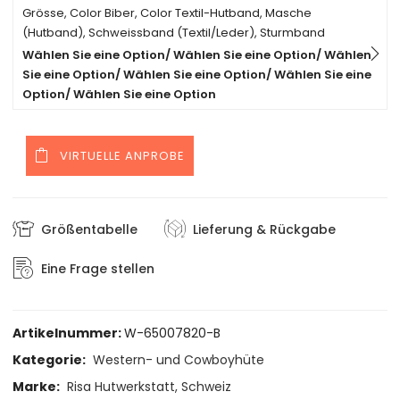
Grösse, Color Biber, Color Textil-Hutband, Masche
(Hutband), Schweissband (Textil/Leder), Sturmband
Wählen Sie eine Option/ Wählen Sie eine Option/ Wählen
Sie eine Option/ Wählen Sie eine Option/ Wählen Sie eine
Option/ Wählen Sie eine Option
VIRTUELLE ANPROBE
Größentabelle
Lieferung & Rückgabe
Eine Frage stellen
Artikelnummer:
W-65007820-B
Kategorie:
Western- und Cowboyhüte
Marke:
Risa Hutwerkstatt, Schweiz