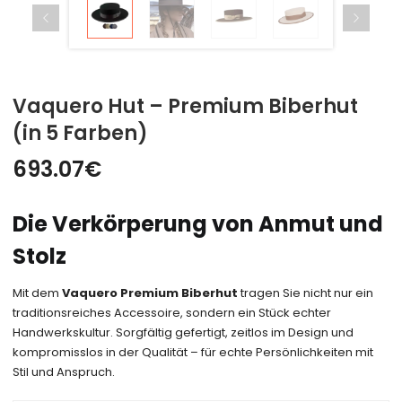
Vaquero Hut – Premium Biberhut
(in 5 Farben)
693.07
€
Die Verkörperung von
Anmut und
Stolz
Mit dem
Vaquero Premium Biberhut
tragen Sie nicht nur ein
traditionsreiches Accessoire, sondern ein Stück echter
Handwerkskultur. Sorgfältig gefertigt, zeitlos im Design und
kompromisslos in der Qualität – für echte Persönlichkeiten mit
Stil und Anspruch.