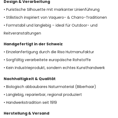
Design & Verarbeitung
• Puristische Silhouette mit markanter Linienführung
• Stilistisch inspiriert von Vaquero- & Charro-Traditionen
• Formstabil und langlebig – ideal für Outdoor- und
Reitveranstaltungen
Handgefertigt in der Schweiz
• Einzelanfertigung durch die Risa Hutmanufaktur
• Sorgfältig verarbeitete europäische Rohstoffe
• Kein Industrieprodukt, sondern echtes Kunsthandwerk
Nachhaltigkeit & Qualität
• Biologisch abbaubares Naturmaterial (Biberhaar)
• Langlebig, reparierbar, regional produziert
• Handwerkstradition seit 1919
Herstellung & Versand