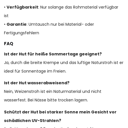
•
Verfügbarkeit
: Nur solange das Rohmaterial verfügbar
ist
•
Garantie
: Umtausch nur bei Material- oder
Fertigungsfehlern
FAQ
Ist der Hut für heiße Sommertage geeignet?
Ja, durch die breite Krempe und das luftige Naturstroh ist er
ideal für Sonnentage im Freien.
Ist der Hut wasserabweisend?
Nein, Weizenstroh ist ein Naturmaterial und nicht
wasserfest. Bei Nässe bitte trocken lagern.
Schützt der Hut bei starker Sonne mein Gesicht vor
schädlichen UV-Strahlen?