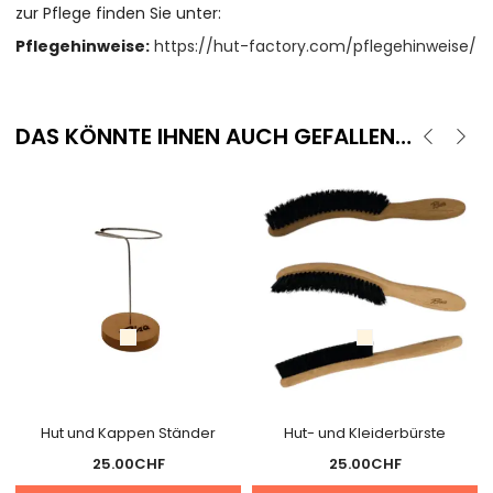
zur Pflege finden Sie unter:
Pflegehinweise:
https://hut-factory.com/pflegehinweise/
DAS KÖNNTE IHNEN AUCH GEFALLEN…
Hut und Kappen Ständer
Hut- und Kleiderbürste
25.00
CHF
25.00
CHF