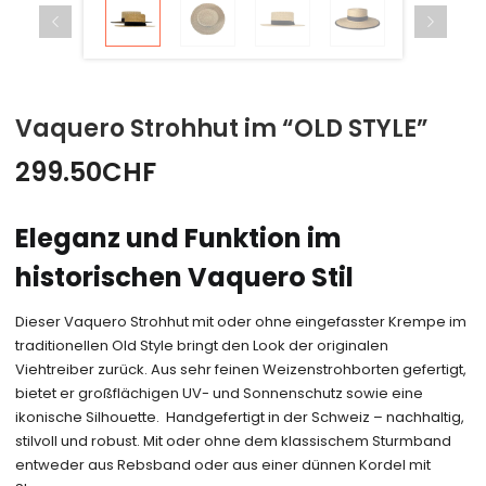
Vaquero Strohhut im “OLD STYLE”
299.50
CHF
Eleganz und Funktion im
historischen Vaquero Stil
Dieser Vaquero Strohhut mit oder ohne eingefasster Krempe im
traditionellen Old Style bringt den Look der originalen
Viehtreiber zurück. Aus sehr feinen Weizenstrohborten gefertigt,
bietet er großflächigen UV- und Sonnenschutz sowie eine
ikonische Silhouette. Handgefertigt in der Schweiz – nachhaltig,
stilvoll und robust. Mit oder ohne dem klassischem Sturmband
entweder aus Rebsband oder aus einer dünnen Kordel mit