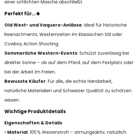
einer schlichten Masche abschließt.
Perfekt für…🌵
Old West- und Vaquero-Anlässe
: Ideal für historische
Reenactments, Westernreiten im klassischen Stil oder
Cowboy Action Shooting.
Sommerliche Western-Events
: Schützt zuverlässig bei
direkter Sonne – ob auf dem Pferd, auf dem Festplatz oder
bei der Arbeit im Freien.
Bewusste Käufer
: Für alle, die echte Handarbeit,
natürliche Materialien und Schweizer Qualität zu schätzen
wissen.
Wichtige Produktdetails
Eigenschaften & Details
•
Material
: 100 % Weizenstroh – atmungsaktiv, natürlich