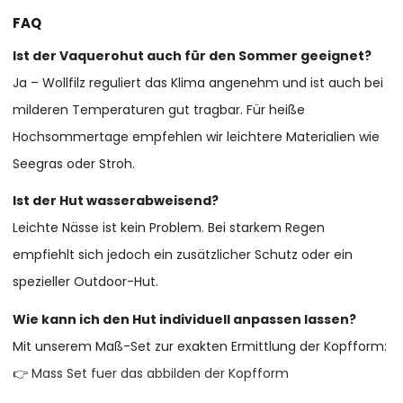
FAQ
Ist der Vaquerohut auch für den Sommer geeignet?
Ja – Wollfilz reguliert das Klima angenehm und ist auch bei
milderen Temperaturen gut tragbar. Für heiße
Hochsommertage empfehlen wir leichtere Materialien wie
Seegras oder Stroh.
Ist der Hut wasserabweisend?
Leichte Nässe ist kein Problem. Bei starkem Regen
empfiehlt sich jedoch ein zusätzlicher Schutz oder ein
spezieller Outdoor-Hut.
Wie kann ich den Hut individuell anpassen lassen?
Mit unserem Maß-Set zur exakten Ermittlung der Kopfform:
👉
Mass Set fuer das abbilden der Kopfform