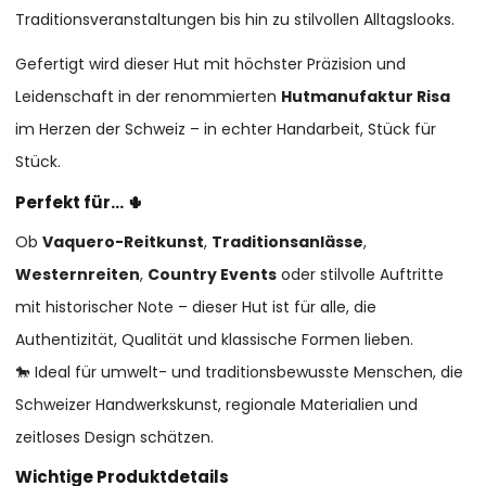
Traditionsveranstaltungen bis hin zu stilvollen Alltagslooks.
Gefertigt wird dieser Hut mit höchster Präzision und
Leidenschaft in der renommierten
Hutmanufaktur Risa
im Herzen der Schweiz – in echter Handarbeit, Stück für
Stück.
Perfekt für… 🌵
Ob
Vaquero-Reitkunst
,
Traditionsanlässe
,
Westernreiten
,
Country Events
oder stilvolle Auftritte
mit historischer Note – dieser Hut ist für alle, die
Authentizität, Qualität und klassische Formen lieben.
🐎 Ideal für umwelt- und traditionsbewusste Menschen, die
Schweizer Handwerkskunst, regionale Materialien und
zeitloses Design schätzen.
Wichtige Produktdetails