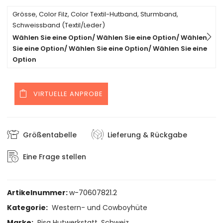
Grösse, Color Filz, Color Textil-Hutband, Sturmband,
Schweissband (Textil/Leder)
Wählen Sie eine Option/ Wählen Sie eine Option/ Wählen
Sie eine Option/ Wählen Sie eine Option/ Wählen Sie eine
Option
VIRTUELLE ANPROBE
Größentabelle
Lieferung & Rückgabe
Eine Frage stellen
Artikelnummer:
w-70607821.2
Kategorie:
Western- und Cowboyhüte
Marke:
Risa Hutwerkstatt, Schweiz