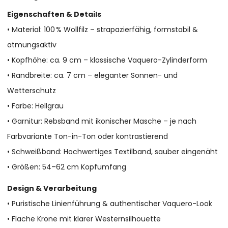
Eigenschaften & Details
• Material: 100 % Wollfilz – strapazierfähig, formstabil &
atmungsaktiv
• Kopfhöhe: ca. 9 cm – klassische Vaquero-Zylinderform
• Randbreite: ca. 7 cm – eleganter Sonnen- und
Wetterschutz
• Farbe: Hellgrau
• Garnitur: Rebsband mit ikonischer Masche – je nach
Farbvariante Ton-in-Ton oder kontrastierend
• Schweißband: Hochwertiges Textilband, sauber eingenäht
• Größen: 54–62 cm Kopfumfang
Design & Verarbeitung
• Puristische Linienführung & authentischer Vaquero-Look
• Flache Krone mit klarer Westernsilhouette