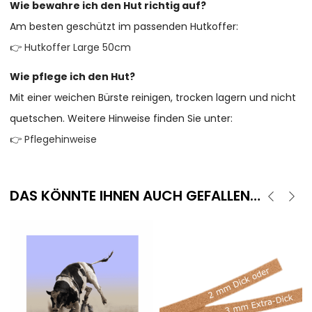
Wie bewahre ich den Hut richtig auf?
Am besten geschützt im passenden Hutkoffer:
👉
Hutkoffer Large 50cm
Wie pflege ich den Hut?
Mit einer weichen Bürste reinigen, trocken lagern und nicht
quetschen. Weitere Hinweise finden Sie unter:
👉
Pflegehinweise
DAS KÖNNTE IHNEN AUCH GEFALLEN…