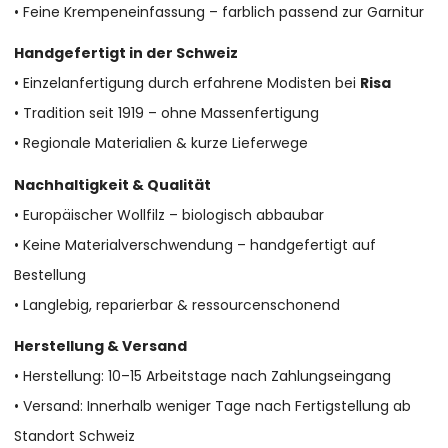
• Feine Krempeneinfassung – farblich passend zur Garnitur
Handgefertigt in der Schweiz
• Einzelanfertigung durch erfahrene Modisten bei
Risa
• Tradition seit 1919 – ohne Massenfertigung
• Regionale Materialien & kurze Lieferwege
Nachhaltigkeit & Qualität
• Europäischer Wollfilz – biologisch abbaubar
• Keine Materialverschwendung – handgefertigt auf
Bestellung
• Langlebig, reparierbar & ressourcenschonend
Herstellung & Versand
• Herstellung: 10–15 Arbeitstage nach Zahlungseingang
• Versand: Innerhalb weniger Tage nach Fertigstellung ab
Standort Schweiz