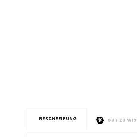
BESCHREIBUNG
GUT ZU WIS