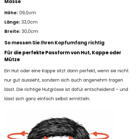
Masse
Höhe:
09,0cm
Länge:
33,0cm
Breite:
30,0cm
So messen Sie Ihren Kopfumfang richtig
Für die perfekte Passform von Hut, Kappe oder
Mütze
Ein Hut oder eine Kappe sitzt dann perfekt, wenn sie nicht
nur gut aussieht, sondern sich auch angenehm tragen
lässt. Die richtige Hutgrösse ist dafür entscheidend – und
lässt sich ganz einfach selbst ermitteln.