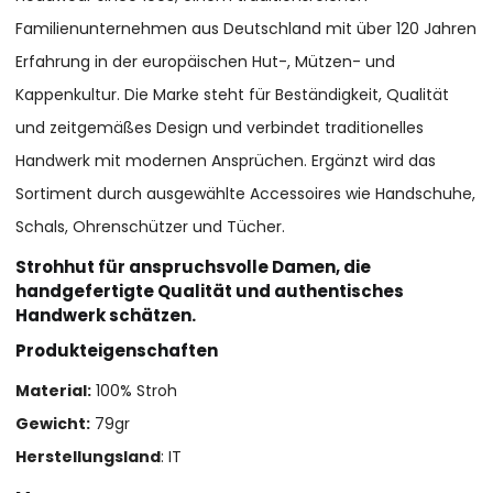
Familienunternehmen aus Deutschland mit über 120 Jahren
Erfahrung in der europäischen Hut-, Mützen- und
Kappenkultur. Die Marke steht für Beständigkeit, Qualität
und zeitgemäßes Design und verbindet traditionelles
Handwerk mit modernen Ansprüchen. Ergänzt wird das
Sortiment durch ausgewählte Accessoires wie Handschuhe,
Schals, Ohrenschützer und Tücher.
Strohhut für anspruchsvolle Damen, die
handgefertigte Qualität und authentisches
Handwerk schätzen.
Produkteigenschaften
Material:
100% Stroh
Gewicht:
79gr
Herstellungsland
: IT