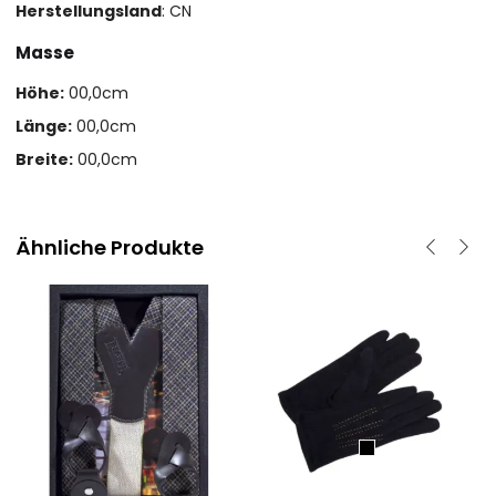
Herstellungsland
: CN
Masse
Höhe:
00,0cm
Länge:
00,0cm
Breite:
00,0cm
Ähnliche Produkte