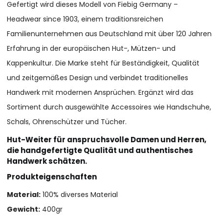
Gefertigt wird dieses Modell von Fiebig Germany –
Headwear since 1903, einem traditionsreichen
Familienunternehmen aus Deutschland mit über 120 Jahren
Erfahrung in der europäischen Hut-, Mützen- und
Kappenkultur. Die Marke steht für Beständigkeit, Qualität
und zeitgemäßes Design und verbindet traditionelles
Handwerk mit modernen Ansprüchen. Ergänzt wird das
Sortiment durch ausgewählte Accessoires wie Handschuhe,
Schals, Ohrenschützer und Tücher.
Hut-Weiter für anspruchsvolle Damen und Herren,
die handgefertigte Qualität und authentisches
Handwerk schätzen.
Produkteigenschaften
Material:
100% diverses Material
Gewicht:
400gr