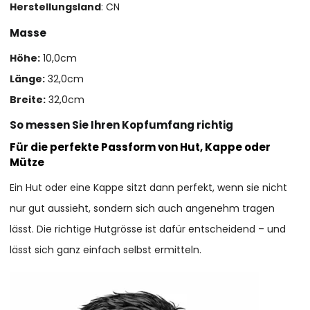
Herstellungsland
: CN
Masse
Höhe:
10,0cm
Länge:
32,0cm
Breite:
32,0cm
So messen Sie Ihren Kopfumfang richtig
Für die perfekte Passform von Hut, Kappe oder
Mütze
Ein Hut oder eine Kappe sitzt dann perfekt, wenn sie nicht
nur gut aussieht, sondern sich auch angenehm tragen
lässt. Die richtige Hutgrösse ist dafür entscheidend – und
lässt sich ganz einfach selbst ermitteln.