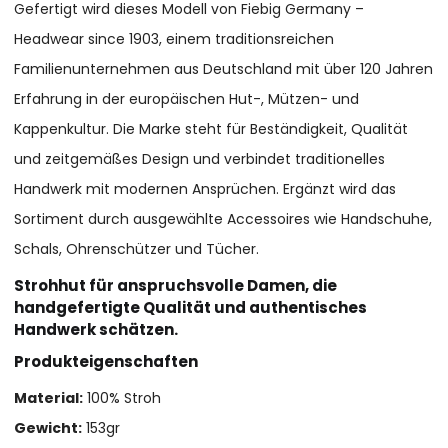
Gefertigt wird dieses Modell von Fiebig Germany –
Headwear since 1903, einem traditionsreichen
Familienunternehmen aus Deutschland mit über 120 Jahren
Erfahrung in der europäischen Hut-, Mützen- und
Kappenkultur. Die Marke steht für Beständigkeit, Qualität
und zeitgemäßes Design und verbindet traditionelles
Handwerk mit modernen Ansprüchen. Ergänzt wird das
Sortiment durch ausgewählte Accessoires wie Handschuhe,
Schals, Ohrenschützer und Tücher.
Strohhut für anspruchsvolle Damen, die
handgefertigte Qualität und authentisches
Handwerk schätzen.
Produkteigenschaften
Material:
100% Stroh
Gewicht:
153gr