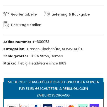
Größentabelle
Lieferung & Rückgabe
Eine Frage stellen
Artikelnummer:
F-600053
Kategorien:
Damen Clochehüte
,
SOMMERHÜTE
Schlagwörter:
100% Stroh
,
Damen
Marke:
Fiebig-Headweare since 1903
MODERNSTE VERSCHLÜSSELUNGSTECHNOLOGIEN SORGEN
FÜR EINEN GESCHÜTZTEN & REIBUNGSLOSEN
ZAHLUNGSVORGANG.