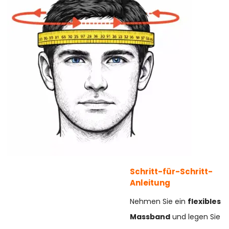
Schritt-für-Schritt-
Anleitung
Nehmen Sie ein
flexibles
Massband
und legen Sie