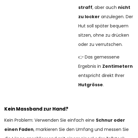
straff
, aber auch
nicht
zu locker
anzulegen. Der
Hut soll später bequem
sitzen, ohne zu drücken
oder zu verrutschen.
👉 Das gemessene
Ergebnis in
Zentimetern
entspricht direkt Ihrer
Hutgrösse
.
Kein Massband zur Hand?
Kein Problem: Verwenden Sie einfach eine
Schnur oder
einen Faden
, markieren Sie den Umfang und messen Sie