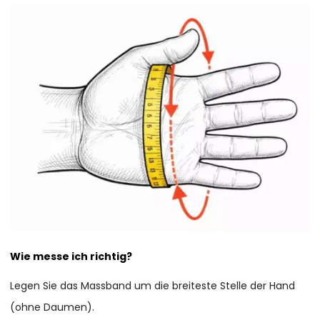
Wie messe ich richtig?
Legen Sie das Massband um die breiteste Stelle der Hand
(ohne Daumen).