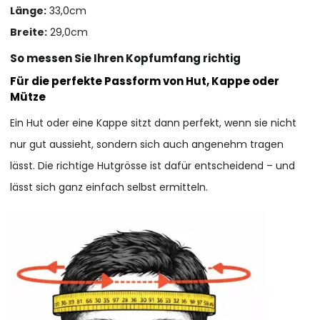
Länge:
33,0cm
Breite:
29,0cm
So messen Sie Ihren Kopfumfang richtig
Für die perfekte Passform von Hut, Kappe oder
Mütze
Ein Hut oder eine Kappe sitzt dann perfekt, wenn sie nicht
nur gut aussieht, sondern sich auch angenehm tragen
lässt. Die richtige Hutgrösse ist dafür entscheidend – und
lässt sich ganz einfach selbst ermitteln.