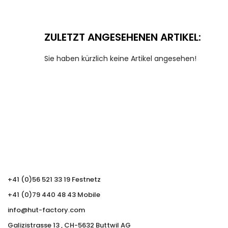
ZULETZT ANGESEHENEN ARTIKEL:
Sie haben kürzlich keine Artikel angesehen!
+41 (0)56 521 33 19 Festnetz
+41 (0)79 440 48 43 Mobile
info@hut-factory.com
Galizistrasse 13 , CH-5632 Buttwil AG