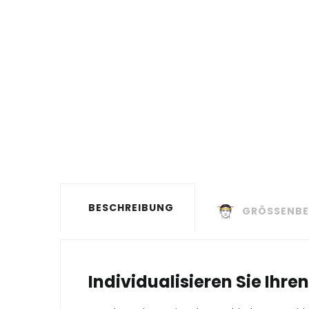
BESCHREIBUNG
GRÖSSENBE
Individualisieren Sie Ihren 