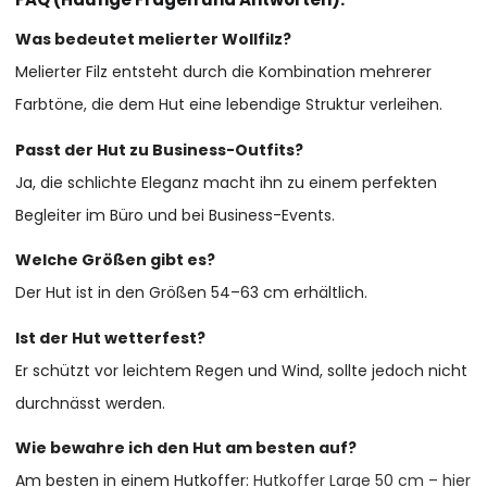
Was bedeutet melierter Wollfilz?
Melierter Filz entsteht durch die Kombination mehrerer
Farbtöne, die dem Hut eine lebendige Struktur verleihen.
Passt der Hut zu Business-Outfits?
Ja, die schlichte Eleganz macht ihn zu einem perfekten
Begleiter im Büro und bei Business-Events.
Welche Größen gibt es?
Der Hut ist in den Größen 54–63 cm erhältlich.
Ist der Hut wetterfest?
Er schützt vor leichtem Regen und Wind, sollte jedoch nicht
durchnässt werden.
Wie bewahre ich den Hut am besten auf?
Am besten in einem Hutkoffer:
Hutkoffer Large 50 cm – hier