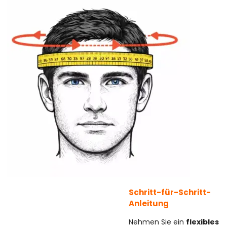
Schritt-für-Schritt-
Anleitung
Nehmen Sie ein
flexibles