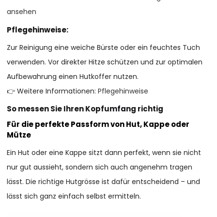
ansehen
Pflegehinweise:
Zur Reinigung eine weiche Bürste oder ein feuchtes Tuch
verwenden. Vor direkter Hitze schützen und zur optimalen
Aufbewahrung einen Hutkoffer nutzen.
👉 Weitere Informationen:
Pflegehinweise
So messen Sie Ihren Kopfumfang richtig
Für die perfekte Passform von Hut, Kappe oder
Mütze
Ein Hut oder eine Kappe sitzt dann perfekt, wenn sie nicht
nur gut aussieht, sondern sich auch angenehm tragen
lässt. Die richtige Hutgrösse ist dafür entscheidend – und
lässt sich ganz einfach selbst ermitteln.