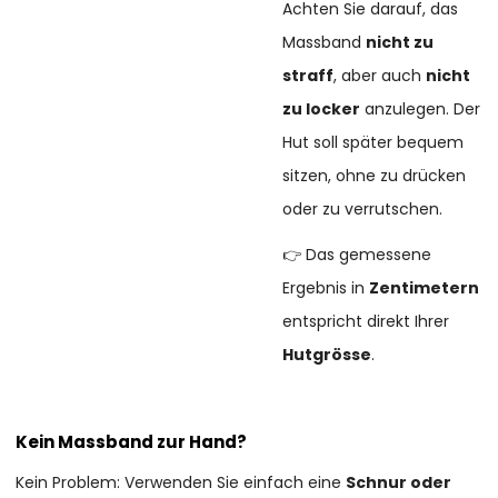
Achten Sie darauf, das
Massband
nicht zu
straff
, aber auch
nicht
zu locker
anzulegen. Der
Hut soll später bequem
sitzen, ohne zu drücken
oder zu verrutschen.
👉 Das gemessene
Ergebnis in
Zentimetern
entspricht direkt Ihrer
Hutgrösse
.
Kein Massband zur Hand?
Kein Problem: Verwenden Sie einfach eine
Schnur oder