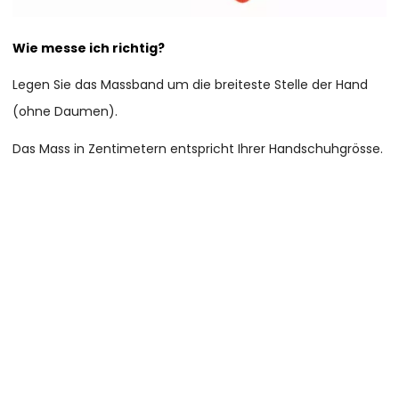
Wie messe ich richtig?
Legen Sie das Massband um die breiteste Stelle der Hand
(ohne Daumen).
Das Mass in Zentimetern entspricht Ihrer Handschuhgrösse.