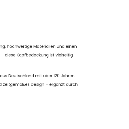
ung, hochwertige Materialien und einen
n – diese Kopfbedeckung ist vielseitig
 aus Deutschland mit über 120 Jahren
und zeitgemäßes Design – ergänzt durch