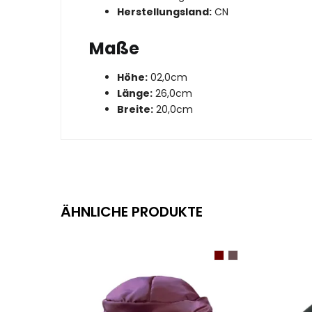
Herstellungsland:
CN
Maße
Höhe:
02,0cm
Länge:
26,0cm
Breite:
20,0cm
ÄHNLICHE PRODUKTE