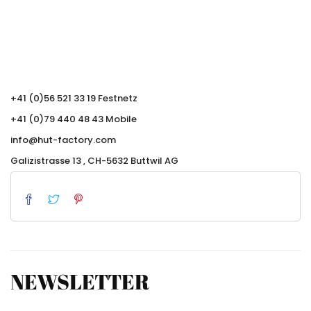
+41 (0)56 521 33 19 Festnetz
+41 (0)79 440 48 43 Mobile
info@hut-factory.com
Galizistrasse 13 , CH-5632 Buttwil AG
NEWSLETTER