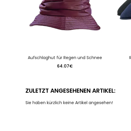
AUSFÜHRUNG WÄHLEN
Aufschlaghut für Regen und Schnee
64.07
€
ZULETZT ANGESEHENEN ARTIKEL:
Sie haben kürzlich keine Artikel angesehen!