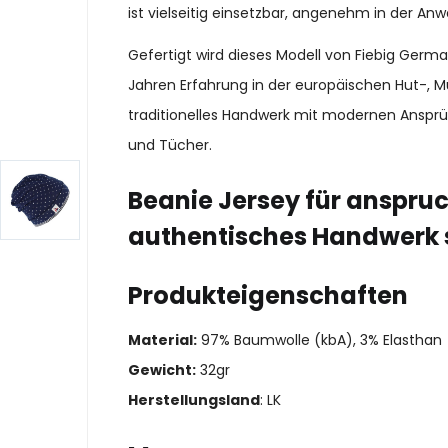
ist vielseitig einsetzbar, angenehm in der Anw
Gefertigt wird dieses Modell von Fiebig Ger
Jahren Erfahrung in der europäischen Hut-, M
traditionelles Handwerk mit modernen Ansprü
und Tücher.
Beanie Jersey für anspruc
authentisches Handwerk 
Produkteigenschaften
Material:
97% Baumwolle (kbA), 3% Elasthan
Gewicht:
32gr
Herstellungsland
: LK