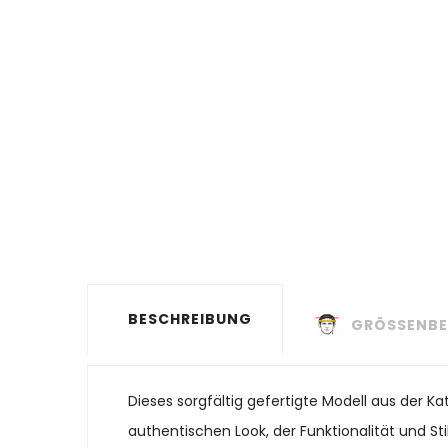
BESCHREIBUNG
GRÖSSENBE
Dieses sorgfältig gefertigte Modell aus der K
authentischen Look, der Funktionalität und St