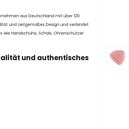
ternehmen aus Deutschland mit über 120
alität und zeitgemäßes Design und verbindet
es wie Handschuhe, Schals, Ohrenschützer
ualität und authentisches