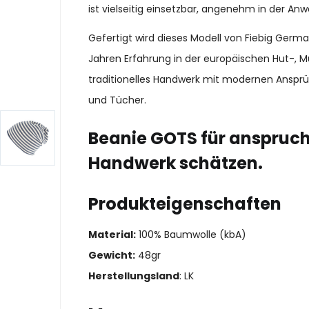
ist vielseitig einsetzbar, angenehm in der Anw
Gefertigt wird dieses Modell von Fiebig Ger
Jahren Erfahrung in der europäischen Hut-, M
traditionelles Handwerk mit modernen Ansprü
und Tücher.
Beanie GOTS für anspruch
Handwerk schätzen.
Produkteigenschaften
Material:
100% Baumwolle (kbA)
Gewicht:
48gr
Herstellungsland
: LK