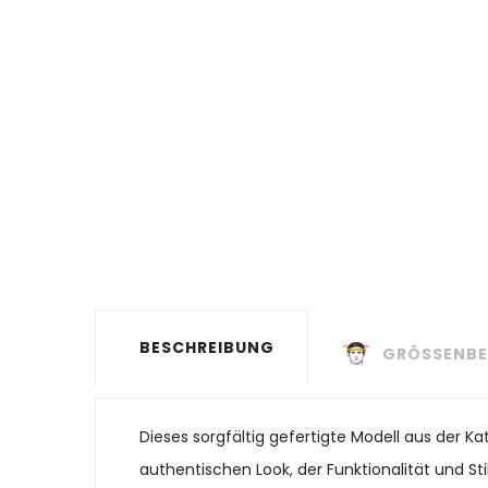
BESCHREIBUNG
GRÖSSENBE
Dieses sorgfältig gefertigte Modell aus der K
authentischen Look, der Funktionalität und St