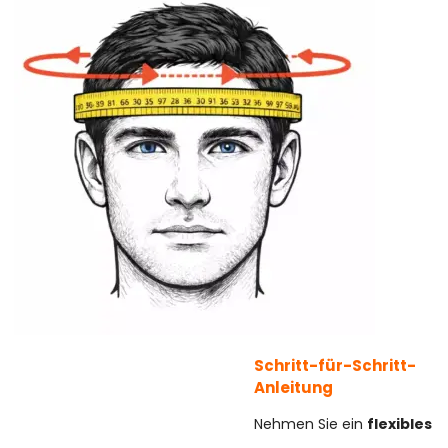
Schritt-für-Schritt-
Anleitung
Nehmen Sie ein
flexibles