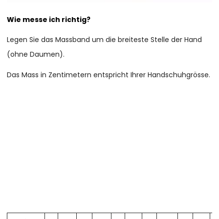
Wie messe ich richtig?
Legen Sie das Massband um die breiteste Stelle der Hand
(ohne Daumen).
Das Mass in Zentimetern entspricht Ihrer Handschuhgrösse.