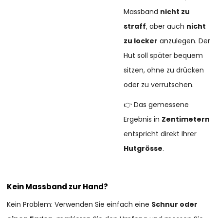
Massband
nicht zu
straff
, aber auch
nicht
zu locker
anzulegen. Der
Hut soll später bequem
sitzen, ohne zu drücken
oder zu verrutschen.
👉 Das gemessene
Ergebnis in
Zentimetern
entspricht direkt Ihrer
Hutgrösse
.
Kein Massband zur Hand?
Kein Problem: Verwenden Sie einfach eine
Schnur oder