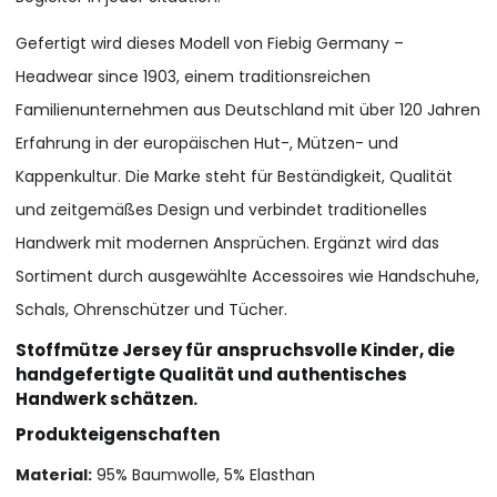
Gefertigt wird dieses Modell von Fiebig Germany –
Headwear since 1903, einem traditionsreichen
Familienunternehmen aus Deutschland mit über 120 Jahren
Erfahrung in der europäischen Hut-, Mützen- und
Kappenkultur. Die Marke steht für Beständigkeit, Qualität
und zeitgemäßes Design und verbindet traditionelles
Handwerk mit modernen Ansprüchen. Ergänzt wird das
Sortiment durch ausgewählte Accessoires wie Handschuhe,
Schals, Ohrenschützer und Tücher.
Stoffmütze Jersey für anspruchsvolle Kinder, die
handgefertigte Qualität und authentisches
Handwerk schätzen.
Produkteigenschaften
Material:
95% Baumwolle, 5% Elasthan