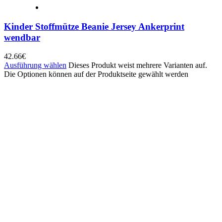
Kinder Stoffmütze Beanie Jersey Ankerprint
wendbar
42.66
€
Ausführung wählen
Dieses Produkt weist mehrere Varianten auf.
Die Optionen können auf der Produktseite gewählt werden