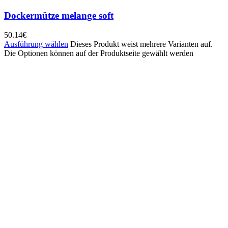
Dockermütze melange soft
50.14
€
Ausführung wählen
Dieses Produkt weist mehrere Varianten auf.
Die Optionen können auf der Produktseite gewählt werden