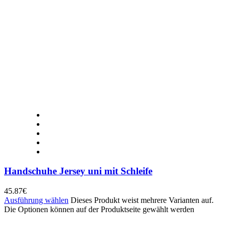
Handschuhe Jersey uni mit Schleife
45.87
€
Ausführung wählen
Dieses Produkt weist mehrere Varianten auf.
Die Optionen können auf der Produktseite gewählt werden