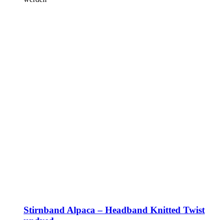
Stirnband Alpaca – Headband Knitted Twist