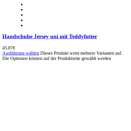
Handschuhe Jersey uni mit Teddyfutter
45.87
€
Ausführung wählen
Dieses Produkt weist mehrere Varianten auf.
Die Optionen können auf der Produktseite gewählt werden