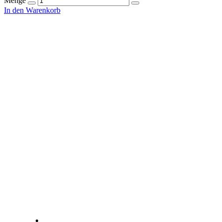
Menge
In den Warenkorb