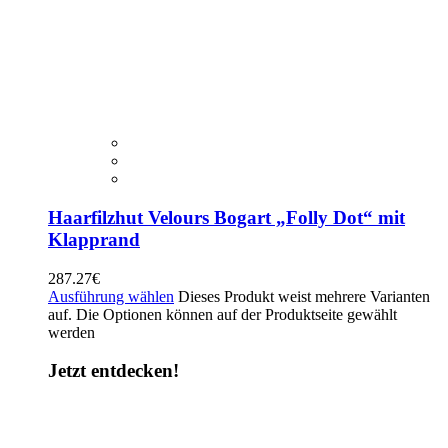
Haarfilzhut Velours Bogart „Folly Dot“ mit
Klapprand
287.27
€
Ausführung wählen
Dieses Produkt weist mehrere Varianten
auf. Die Optionen können auf der Produktseite gewählt
werden
Jetzt entdecken!