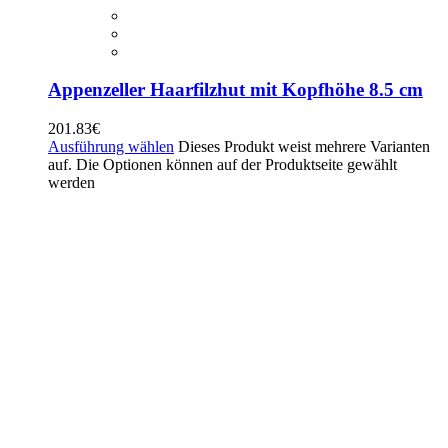
Appenzeller Haarfilzhut mit Kopfhöhe 8.5 cm
201.83
€
Ausführung wählen
Dieses Produkt weist mehrere Varianten
auf. Die Optionen können auf der Produktseite gewählt
werden