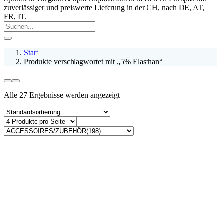
zuverlässiger und preiswerte Lieferung in der CH, nach DE, AT,
FR, IT.
Start
Produkte verschlagwortet mit „5% Elasthan“
Alle 27 Ergebnisse werden angezeigt