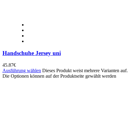
Handschuhe Jersey uni
45.87
€
Ausführung wählen
Dieses Produkt weist mehrere Varianten auf.
Die Optionen können auf der Produktseite gewählt werden