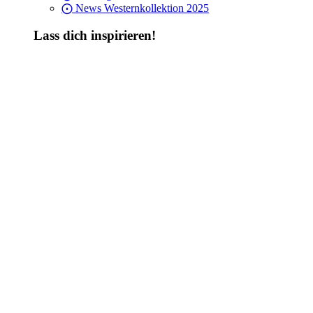
⨀ News Westernkollektion 2025
Lass dich inspirieren!