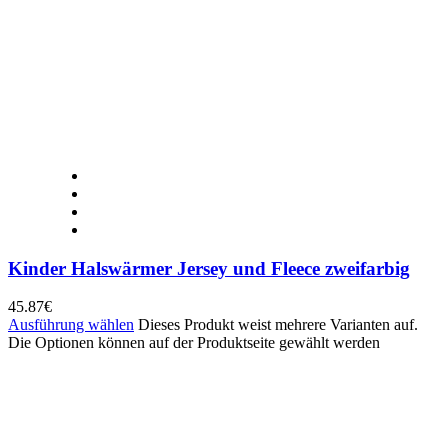
Kinder Halswärmer Jersey und Fleece zweifarbig
45.87
€
Ausführung wählen
Dieses Produkt weist mehrere Varianten auf.
Die Optionen können auf der Produktseite gewählt werden