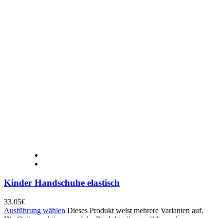
Kinder Handschuhe elastisch
33.05
€
Ausführung wählen
Dieses Produkt weist mehrere Varianten auf.