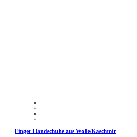
Finger Handschuhe aus Wolle/Kaschmir