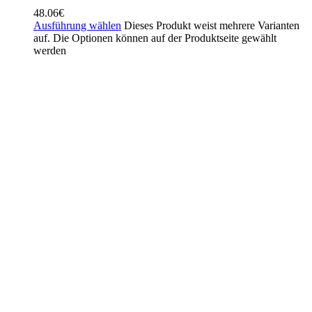
48.06
€
Ausführung wählen
Dieses Produkt weist mehrere Varianten
auf. Die Optionen können auf der Produktseite gewählt
werden