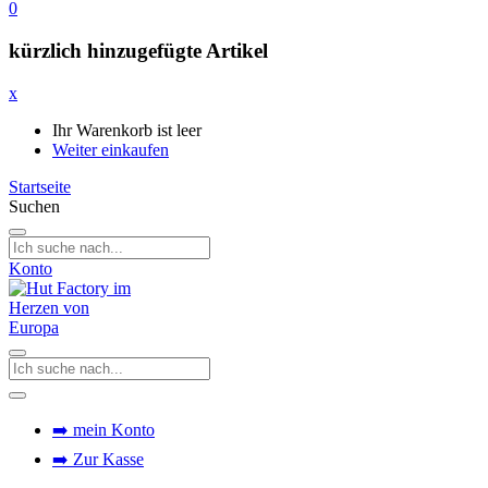
0
kürzlich hinzugefügte Artikel
x
Ihr Warenkorb ist leer
Weiter einkaufen
Startseite
Suchen
Konto
➡️ mein Konto
➡️ Zur Kasse