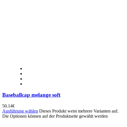
Baseballcap melange soft
50.14
€
Ausführung wählen
Dieses Produkt weist mehrere Varianten auf.
Die Optionen können auf der Produktseite gewählt werden