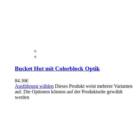
Bucket Hut mit Colorblock Optik
84.36
€
Ausführung wählen
Dieses Produkt weist mehrere Varianten
auf. Die Optionen können auf der Produktseite gewählt
werden