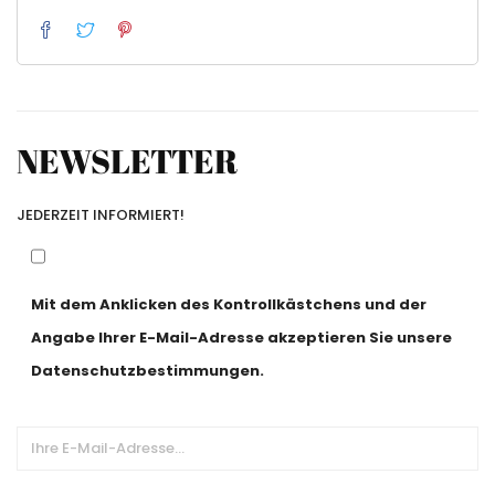
NEWSLETTER
JEDERZEIT INFORMIERT!
Mit dem Anklicken des Kontrollkästchens und der
Angabe Ihrer E-Mail-Adresse akzeptieren Sie unsere
Datenschutzbestimmungen.