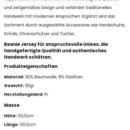
und zeitgemäßes Design und verbindet traditionelles
Handwerk mit modernen Ansprüchen. Ergänzt wird das
Sortiment durch ausgewählte Accessoires wie Handschuhe,
Schals, Ohrenschützer und Tücher.
Beanie Jersey für anspruchsvolle Unisex, die
handgefertigte Qualität und authentisches
Handwerk schätzen.
Produkteigenschaften
Material:
92% Baumwolle, 8% Elasthan
Gewicht:
30gr
Herstellungsland
: PL
Masse
Höhe:
00,0cm
Länge:
00,0cm