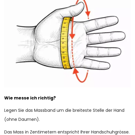
Wie messe ich richtig?
Legen Sie das Massband um die breiteste Stelle der Hand
(ohne Daumen).
Das Mass in Zentimetern entspricht Ihrer Handschuhgrösse.