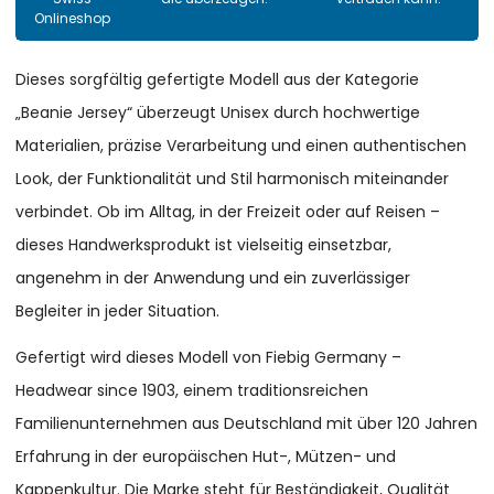
Onlineshop
Dieses sorgfältig gefertigte Modell aus der Kategorie
„Beanie Jersey“ überzeugt Unisex durch hochwertige
Materialien, präzise Verarbeitung und einen authentischen
Look, der Funktionalität und Stil harmonisch miteinander
verbindet. Ob im Alltag, in der Freizeit oder auf Reisen –
dieses Handwerksprodukt ist vielseitig einsetzbar,
angenehm in der Anwendung und ein zuverlässiger
Begleiter in jeder Situation.
Gefertigt wird dieses Modell von Fiebig Germany –
Headwear since 1903, einem traditionsreichen
Familienunternehmen aus Deutschland mit über 120 Jahren
Erfahrung in der europäischen Hut-, Mützen- und
Kappenkultur. Die Marke steht für Beständigkeit, Qualität