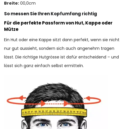
Breite:
00,0cm
So messen Sie Ihren Kopfumfang richtig
Für die perfekte Passform von Hut, Kappe oder
Mütze
Ein Hut oder eine Kappe sitzt dann perfekt, wenn sie nicht
nur gut aussieht, sondern sich auch angenehm tragen
lässt. Die richtige Hutgrösse ist dafür entscheidend – und
lässt sich ganz einfach selbst ermitteln.