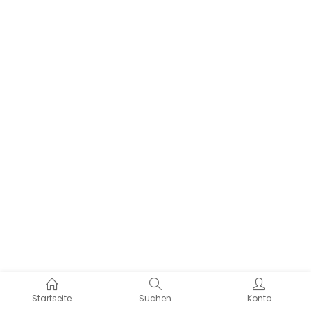
Startseite
Suchen
Konto