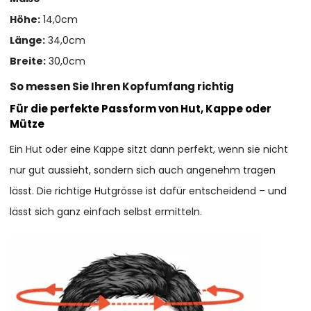
Höhe:
14,0cm
Länge:
34,0cm
Breite:
30,0cm
So messen Sie Ihren Kopfumfang richtig
Für die perfekte Passform von Hut, Kappe oder
Mütze
Ein Hut oder eine Kappe sitzt dann perfekt, wenn sie nicht
nur gut aussieht, sondern sich auch angenehm tragen
lässt. Die richtige Hutgrösse ist dafür entscheidend – und
lässt sich ganz einfach selbst ermitteln.