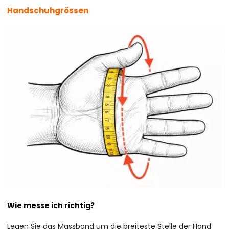
Handschuhgrössen
Wie messe ich richtig?
Legen Sie das Massband um die breiteste Stelle der Hand