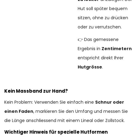
Hut soll später bequem
sitzen, ohne zu drücken
oder zu verrutschen.
👉 Das gemessene
Ergebnis in
Zentimetern
entspricht direkt Ihrer
Hutgrösse
.
Kein Massband zur Hand?
Kein Problem: Verwenden Sie einfach eine
Schnur oder
einen Faden
, markieren Sie den Umfang und messen Sie
die Länge anschliessend mit einem Lineal oder Zollstock.
Wichtiger Hinweis für spezielle Hutformen