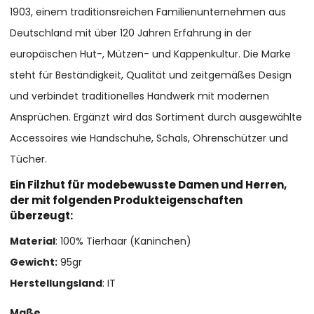
1903, einem traditionsreichen Familienunternehmen aus
Deutschland mit über 120 Jahren Erfahrung in der
europäischen Hut-, Mützen- und Kappenkultur. Die Marke
steht für Beständigkeit, Qualität und zeitgemäßes Design
und verbindet traditionelles Handwerk mit modernen
Ansprüchen. Ergänzt wird das Sortiment durch ausgewählte
Accessoires wie Handschuhe, Schals, Ohrenschützer und
Tücher.
Ein Filzhut für modebewusste Damen und Herren,
der mit folgenden Produkteigenschaften
überzeugt:
Material
: 100% Tierhaar (Kaninchen)
Gewicht:
95gr
Herstellungsland
: IT
Maße