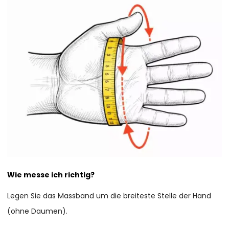
Wie messe ich richtig?
Legen Sie das Massband um die breiteste Stelle der Hand
(ohne Daumen).