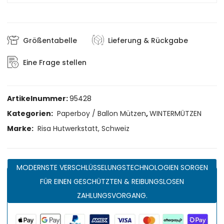
Größentabelle
Lieferung & Rückgabe
Eine Frage stellen
Artikelnummer:
95428
Kategorien:
Paperboy / Ballon Mützen
,
WINTERMÜTZEN
Marke:
Risa Hutwerkstatt, Schweiz
MODERNSTE VERSCHLÜSSELUNGSTECHNOLOGIEN SORGEN
FÜR EINEN GESCHÜTZTEN & REIBUNGSLOSEN
ZAHLUNGSVORGANG.