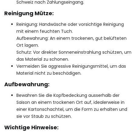
Schweiz nach Zahlungseingang.
Reinigung Mütze:
Reinigung: Handwäsche oder vorsichtige Reinigung
mit einem feuchten Tuch.
Aufbewahrung: An einem trockenen, gut belüfteten
Ort lagern.
Schutz: Vor direkter Sonneneinstrahlung schützen, um
das Material zu schonen.
Vermeiden Sie aggressive Reinigungsmittel, um das
Material nicht zu beschädigen.
Aufbewahrung:
Bewahren Sie die Kopfbedeckung ausserhalb der
Saison an einem trockenen Ort auf, idealerweise in
einer Kartonschachtel, um die Form zu erhalten und
sie vor Staub zu schützen.
Wichtige Hinweise: