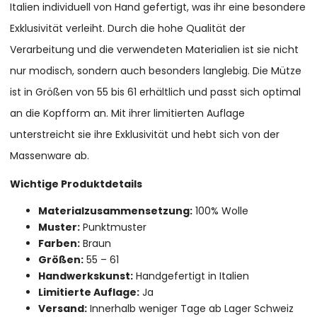
Italien individuell von Hand gefertigt, was ihr eine besondere
Exklusivität verleiht. Durch die hohe Qualität der
Verarbeitung und die verwendeten Materialien ist sie nicht
nur modisch, sondern auch besonders langlebig. Die Mütze
ist in Größen von 55 bis 61 erhältlich und passt sich optimal
an die Kopfform an. Mit ihrer limitierten Auflage
unterstreicht sie ihre Exklusivität und hebt sich von der
Massenware ab.
Wichtige Produktdetails
Materialzusammensetzung:
100% Wolle
Muster:
Punktmuster
Farben:
Braun
Größen:
55 – 61
Handwerkskunst:
Handgefertigt in Italien
Limitierte Auflage:
Ja
Versand:
Innerhalb weniger Tage ab Lager Schweiz