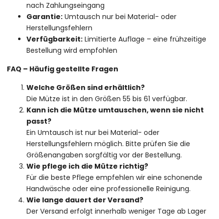
nach Zahlungseingang
Garantie:
Umtausch nur bei Material- oder
Herstellungsfehlern
Verfügbarkeit:
Limitierte Auflage – eine frühzeitige
Bestellung wird empfohlen
FAQ – Häufig gestellte Fragen
Welche Größen sind erhältlich?
Die Mütze ist in den Größen 55 bis 61 verfügbar.
Kann ich die Mütze umtauschen, wenn sie nicht
passt?
Ein Umtausch ist nur bei Material- oder
Herstellungsfehlern möglich. Bitte prüfen Sie die
Größenangaben sorgfältig vor der Bestellung.
Wie pflege ich die Mütze richtig?
Für die beste Pflege empfehlen wir eine schonende
Handwäsche oder eine professionelle Reinigung.
Wie lange dauert der Versand?
Der Versand erfolgt innerhalb weniger Tage ab Lager