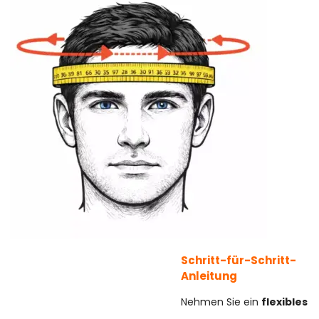
Schritt-für-Schritt-
Anleitung
Nehmen Sie ein
flexibles