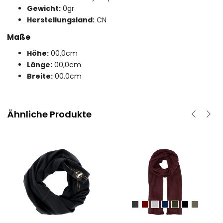
Gewicht:
0gr
Herstellungsland:
CN
Maße
Höhe:
00,0cm
Länge:
00,0cm
Breite:
00,0cm
Ähnliche Produkte