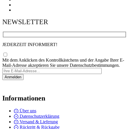
NEWSLETTER
JEDERZEIT INFORMIERT!
Mit dem Anklicken des Kontrollkästchens und der Angabe Ihrer E-
Mail-Adresse akzeptieren Sie unsere Datenschutzbestimmungen.
Informationen
⨀ Über uns
⨀ Datenschutzerklärung
⨀ Versand & Lieferung
⨀ Rücktritt & Rückgabe