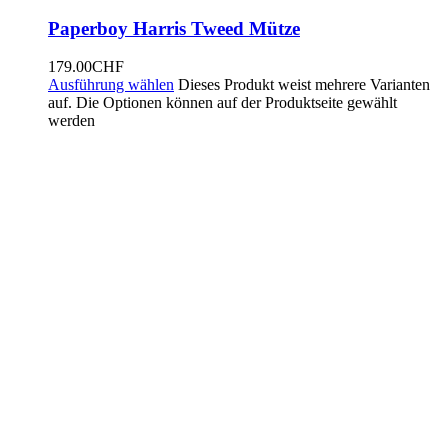
Paperboy Harris Tweed Mütze
179.00
CHF
Ausführung wählen
Dieses Produkt weist mehrere Varianten
auf. Die Optionen können auf der Produktseite gewählt
werden