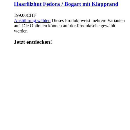
Haarfilzhut Fedora / Bogart mit Klapprand
199.00
CHF
Ausführung wählen
Dieses Produkt weist mehrere Varianten
auf. Die Optionen können auf der Produktseite gewählt
werden
Jetzt entdecken!