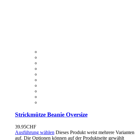
Strickmütze Beanie Oversize
39.95
CHF
Ausführung wählen
Dieses Produkt weist mehrere Varianten
auf. Die Optionen können auf der Produktseite gewählt