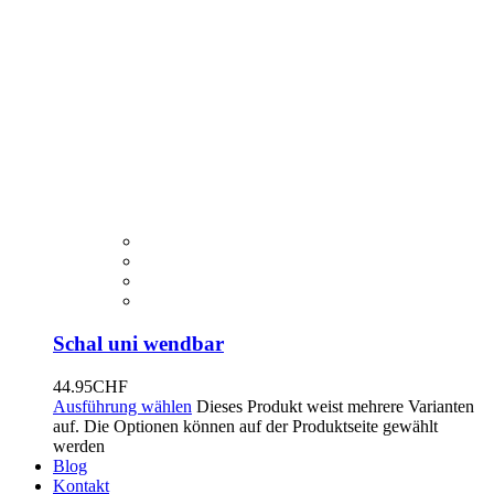
Schal uni wendbar
44.95
CHF
Ausführung wählen
Dieses Produkt weist mehrere Varianten
auf. Die Optionen können auf der Produktseite gewählt
werden
Blog
Kontakt