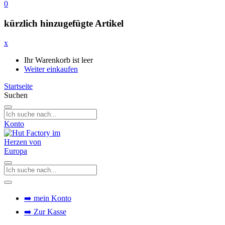
0
kürzlich hinzugefügte Artikel
x
Ihr Warenkorb ist leer
Weiter einkaufen
Startseite
Suchen
Konto
➡️ mein Konto
➡️ Zur Kasse