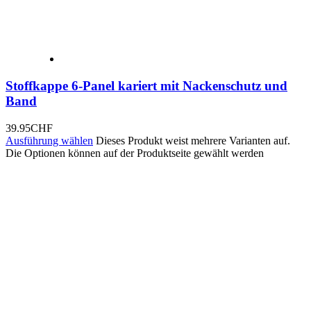
Stoffkappe 6-Panel kariert mit Nackenschutz und
Band
39.95
CHF
Ausführung wählen
Dieses Produkt weist mehrere Varianten auf.
Die Optionen können auf der Produktseite gewählt werden