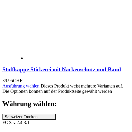
Stoffkappe Stickerei mit Nackenschutz und Band
39.95
CHF
Ausführung wählen
Dieses Produkt weist mehrere Varianten auf.
Die Optionen können auf der Produktseite gewählt werden
Währung wählen:
Schweizer Franken
FOX v.2.4.3.1