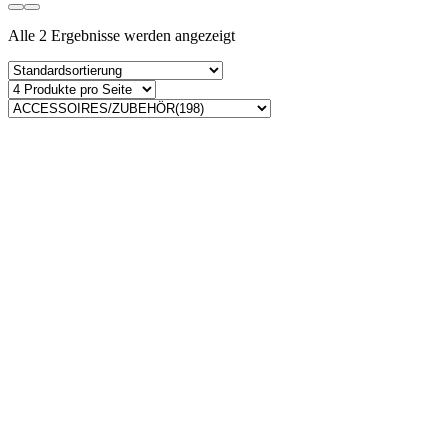
Alle 2 Ergebnisse werden angezeigt