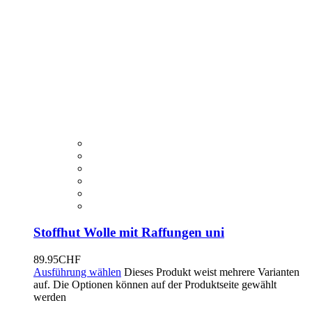
Stoffhut Wolle mit Raffungen uni
89.95
CHF
Ausführung wählen
Dieses Produkt weist mehrere Varianten
auf. Die Optionen können auf der Produktseite gewählt
werden