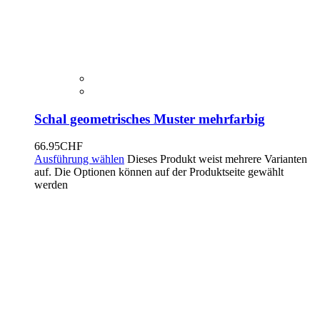
Schal geometrisches Muster mehrfarbig
66.95
CHF
Ausführung wählen
Dieses Produkt weist mehrere Varianten
auf. Die Optionen können auf der Produktseite gewählt
werden