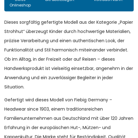
Onlineshop
Dieses sorgfältig gefertigte Modell aus der Kategorie „Papier
Strohhut“ überzeugt Kinder durch hochwertige Materialien,
präzise Verarbeitung und einen authentischen Look, der
Funktionalität und Stil harmonisch miteinander verbindet.
Ob im Alltag, in der Freizeit oder auf Reisen – dieses
Handwerksprodukt ist vielseitig einsetzbar, angenehm in der
Anwendung und ein zuverlässiger Begleiter in jeder
Situation.
Gefertigt wird dieses Modell von Fiebig Germany –
Headwear since 1903, einem traditionsreichen
Familienunternehmen aus Deutschland mit über 120 Jahren
Erfahrung in der europäischen Hut-, Mützen- und
Kappenkultur. Die Marke steht für Beständigkeit, Qualität