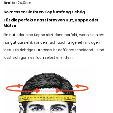
Breite:
24,0cm
So messen Sie Ihren Kopfumfang richtig
Für die perfekte Passform von Hut, Kappe oder
Mütze
Ein Hut oder eine Kappe sitzt dann perfekt, wenn sie nicht
nur gut aussieht, sondern sich auch angenehm tragen
lässt. Die richtige Hutgrösse ist dafür entscheidend – und
lässt sich ganz einfach selbst ermitteln.