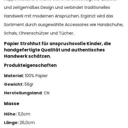
und zeitgemäßes Design und verbindet traditionelles
Handwerk mit modernen Ansprüchen. Ergänzt wird das
Sortiment durch ausgewählte Accessoires wie Handschuhe,
Schals, Ohrenschützer und Tücher.
Papier Strohhut für anspruchsvolle Kinder, die
handgefertigte Qualität und authentisches
Handwerk schätzen.
Produkteigenschaften
Material:
100% Papier
Gewicht:
56gr
Herstellungsland
: CN
Masse
Höhe:
11,0cm
Länge:
26,0cm