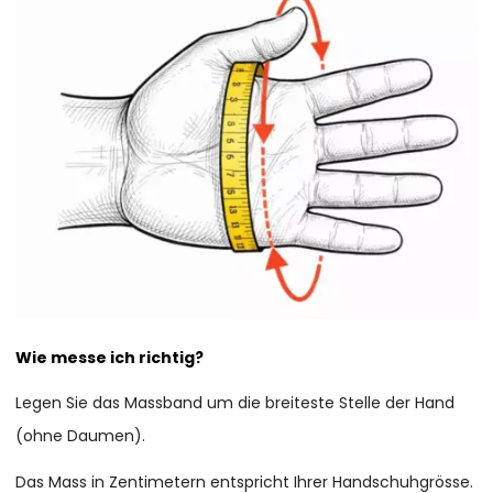
Wie messe ich richtig?
Legen Sie das Massband um die breiteste Stelle der Hand
(ohne Daumen).
Das Mass in Zentimetern entspricht Ihrer Handschuhgrösse.