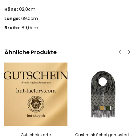
Höhe:
02,0cm
Länge:
69,0cm
Breite:
89,0cm
Ähnliche Produkte
Gutscheinkarte
Cashmink Schal gemustert