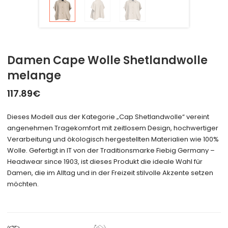
Damen Cape Wolle Shetlandwolle
melange
117.89
€
Dieses Modell aus der Kategorie „Cap Shetlandwolle“ vereint
angenehmen Tragekomfort mit zeitlosem Design, hochwertiger
Verarbeitung und ökologisch hergestellten Materialien wie 100%
Wolle. Gefertigt in IT von der Traditionsmarke Fiebig Germany –
Headwear since 1903, ist dieses Produkt die ideale Wahl für
Damen, die im Alltag und in der Freizeit stilvolle Akzente setzen
möchten.