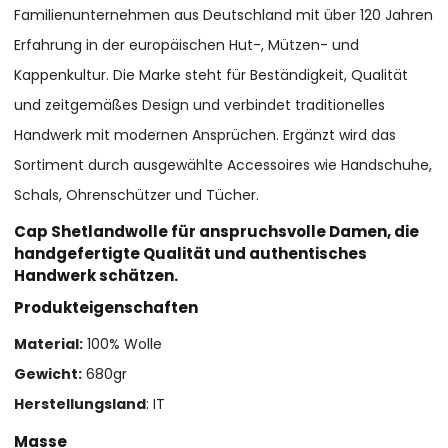
Familienunternehmen aus Deutschland mit über 120 Jahren
Erfahrung in der europäischen Hut-, Mützen- und
Kappenkultur. Die Marke steht für Beständigkeit, Qualität
und zeitgemäßes Design und verbindet traditionelles
Handwerk mit modernen Ansprüchen. Ergänzt wird das
Sortiment durch ausgewählte Accessoires wie Handschuhe,
Schals, Ohrenschützer und Tücher.
Cap Shetlandwolle für anspruchsvolle Damen, die
handgefertigte Qualität und authentisches
Handwerk schätzen.
Produkteigenschaften
Material:
100% Wolle
Gewicht:
680gr
Herstellungsland
: IT
Masse