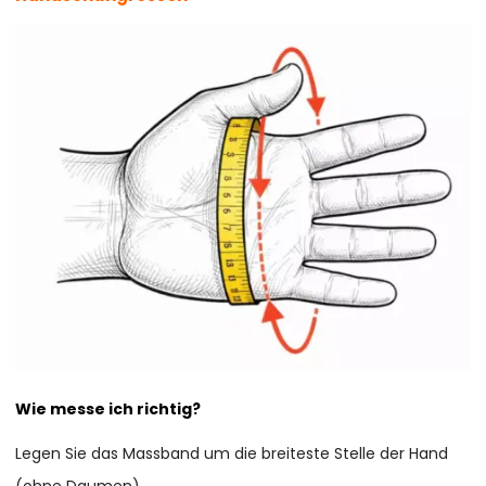
Wie messe ich richtig?
Legen Sie das Massband um die breiteste Stelle der Hand