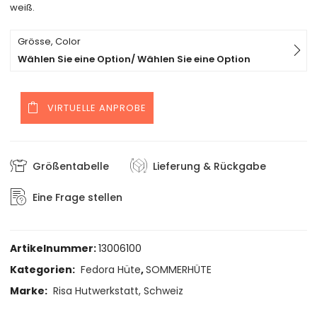
weiß.
Grösse, Color
Wählen Sie eine Option/ Wählen Sie eine Option
VIRTUELLE ANPROBE
Größentabelle
Lieferung & Rückgabe
Eine Frage stellen
Artikelnummer:
13006100
Kategorien:
Fedora Hüte
,
SOMMERHÜTE
Marke:
Risa Hutwerkstatt, Schweiz