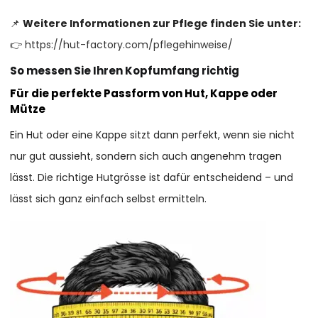
📌
Weitere Informationen zur Pflege finden Sie unter:
👉
https://hut-factory.com/pflegehinweise/
So messen Sie Ihren Kopfumfang richtig
Für die perfekte Passform von Hut, Kappe oder
Mütze
Ein Hut oder eine Kappe sitzt dann perfekt, wenn sie nicht
nur gut aussieht, sondern sich auch angenehm tragen
lässt. Die richtige Hutgrösse ist dafür entscheidend – und
lässt sich ganz einfach selbst ermitteln.