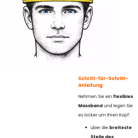
Schritt-für-Schritt-
Anleitung
Nehmen Sie ein
flexibles
Massband
und legen Sie
es locker um Ihren Kopf:
über die
breiteste
Stelle des