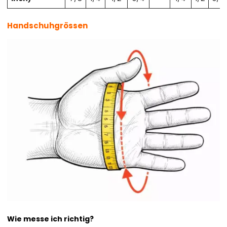
Handschuhgrössen
Wie messe ich richtig?