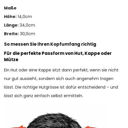
Maße
Höhe:
14,0cm
Länge:
34,0cm
Breite:
30,0cm
So messen Sie Ihren Kopfumfang richtig
Für die perfekte Passform von Hut, Kappe oder
Mütze
Ein Hut oder eine Kappe sitzt dann perfekt, wenn sie nicht
nur gut aussieht, sondern sich auch angenehm tragen
lässt. Die richtige Hutgrösse ist dafür entscheidend – und
lässt sich ganz einfach selbst ermitteln.