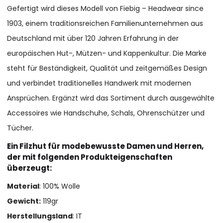
Gefertigt wird dieses Modell von Fiebig – Headwear since
1903, einem traditionsreichen Familienunternehmen aus
Deutschland mit über 120 Jahren Erfahrung in der
europäischen Hut-, Mützen- und Kappenkultur. Die Marke
steht für Beständigkeit, Qualität und zeitgemäßes Design
und verbindet traditionelles Handwerk mit modernen
Ansprüchen. Ergänzt wird das Sortiment durch ausgewählte
Accessoires wie Handschuhe, Schals, Ohrenschützer und
Tücher.
Ein Filzhut für modebewusste Damen und Herren,
der mit folgenden Produkteigenschaften
überzeugt:
Material
: 100% Wolle
Gewicht:
119gr
Herstellungsland
: IT