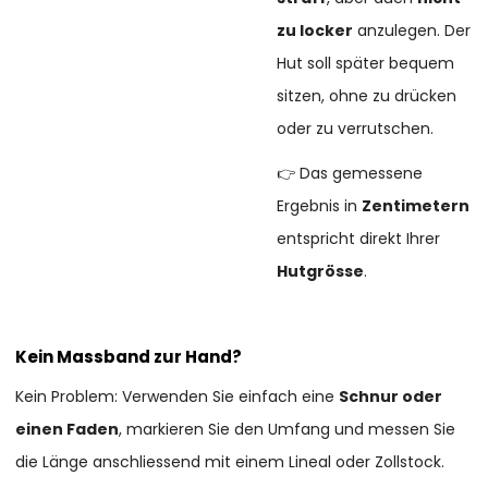
zu locker
anzulegen. Der
Hut soll später bequem
sitzen, ohne zu drücken
oder zu verrutschen.
👉 Das gemessene
Ergebnis in
Zentimetern
entspricht direkt Ihrer
Hutgrösse
.
Kein Massband zur Hand?
Kein Problem: Verwenden Sie einfach eine
Schnur oder
einen Faden
, markieren Sie den Umfang und messen Sie
die Länge anschliessend mit einem Lineal oder Zollstock.