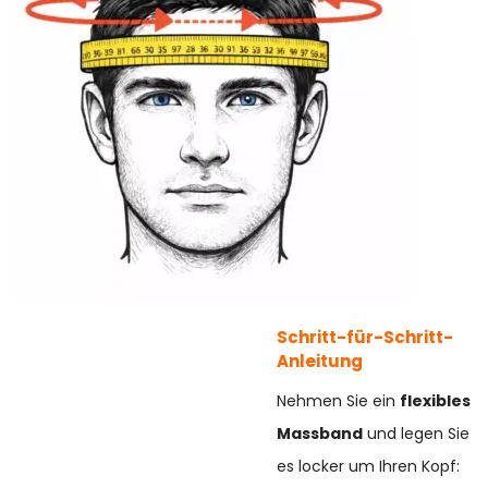
Schritt-für-Schritt-
Anleitung
Nehmen Sie ein
flexibles
Massband
und legen Sie
es locker um Ihren Kopf: