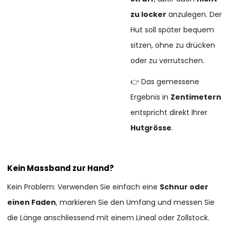
zu locker
anzulegen. Der
Hut soll später bequem
sitzen, ohne zu drücken
oder zu verrutschen.
👉 Das gemessene
Ergebnis in
Zentimetern
entspricht direkt Ihrer
Hutgrösse
.
Kein Massband zur Hand?
Kein Problem: Verwenden Sie einfach eine
Schnur oder
einen Faden
, markieren Sie den Umfang und messen Sie
die Länge anschliessend mit einem Lineal oder Zollstock.