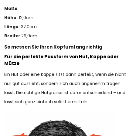
Maße
Höhe:
12,0cm
Länge:
32,0cm
Breite:
29,0cm
So messen Sie Ihren Kopfumfang richtig
Für die perfekte Passform von Hut, Kappe oder
Mütze
Ein Hut oder eine Kappe sitzt dann perfekt, wenn sie nicht
nur gut aussieht, sondern sich auch angenehm tragen
lässt. Die richtige Hutgrösse ist dafür entscheidend – und
lässt sich ganz einfach selbst ermitteln.