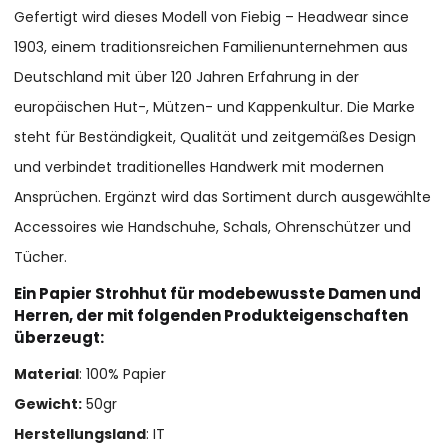
Gefertigt wird dieses Modell von Fiebig – Headwear since
1903, einem traditionsreichen Familienunternehmen aus
Deutschland mit über 120 Jahren Erfahrung in der
europäischen Hut-, Mützen- und Kappenkultur. Die Marke
steht für Beständigkeit, Qualität und zeitgemäßes Design
und verbindet traditionelles Handwerk mit modernen
Ansprüchen. Ergänzt wird das Sortiment durch ausgewählte
Accessoires wie Handschuhe, Schals, Ohrenschützer und
Tücher.
Ein Papier Strohhut für modebewusste Damen und
Herren, der mit folgenden Produkteigenschaften
überzeugt:
Material
: 100% Papier
Gewicht:
50gr
Herstellungsland
: IT