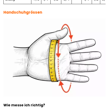
Handschuhgrössen
Wie messe ich richtig?