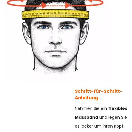
Schritt-für-Schritt-
Anleitung
Nehmen Sie ein
flexibles
Massband
und legen Sie
es locker um Ihren Kopf: