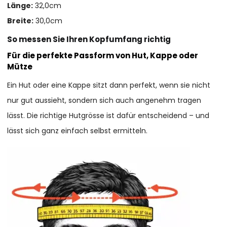
Länge:
32,0cm
Breite:
30,0cm
So messen Sie Ihren Kopfumfang richtig
Für die perfekte Passform von Hut, Kappe oder
Mütze
Ein Hut oder eine Kappe sitzt dann perfekt, wenn sie nicht
nur gut aussieht, sondern sich auch angenehm tragen
lässt. Die richtige Hutgrösse ist dafür entscheidend – und
lässt sich ganz einfach selbst ermitteln.