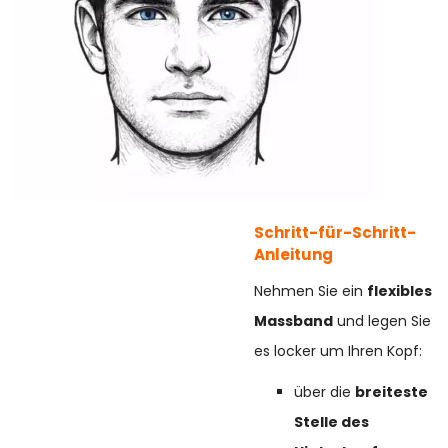
Schritt-für-Schritt-
Anleitung
Nehmen Sie ein
flexibles
Massband
und legen Sie
es locker um Ihren Kopf:
über die
breiteste
Stelle des