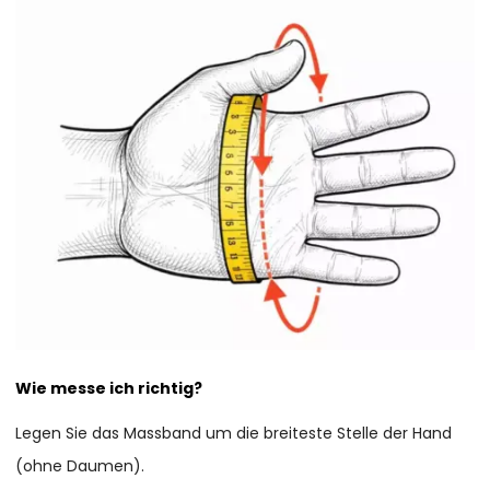
Wie messe ich richtig?
Legen Sie das Massband um die breiteste Stelle der Hand
(ohne Daumen).