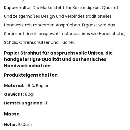
Kappenkultur. Die Marke steht für Beständigkeit, Qualität
und zeitgemäßes Design und verbindet traditionelles
Handwerk mit modernen Ansprüchen. Ergänzt wird das
Sortiment durch ausgewählte Accessoires wie Handschuhe,
Schals, Ohrenschützer und Tücher.
Papier Strohhut für anspruchsvolle Unisex, die
handgefertigte Qualität und authentisches
Handwerk schätzen.
Produkteigenschaften
Material:
100% Papier
Gewicht:
80gr
Herstellungsland
: IT
Masse
Höhe:
10,0cm