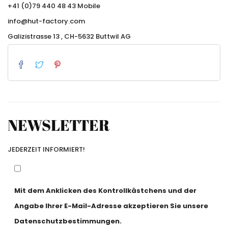
+41 (0)79 440 48 43 Mobile
info@hut-factory.com
Galizistrasse 13 , CH-5632 Buttwil AG
NEWSLETTER
JEDERZEIT INFORMIERT!
Mit dem Anklicken des Kontrollkästchens und der
Angabe Ihrer E-Mail-Adresse akzeptieren Sie unsere
Datenschutzbestimmungen.