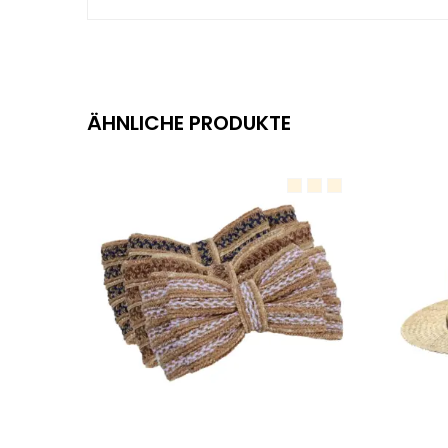
ÄHNLICHE PRODUKTE