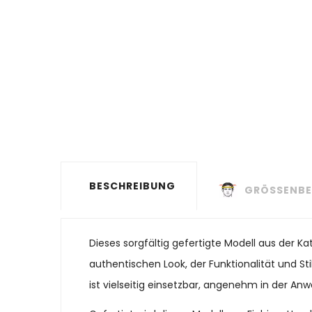
BESCHREIBUNG
GRÖSSENBE
Dieses sorgfältig gefertigte Modell aus der 
authentischen Look, der Funktionalität und St
ist vielseitig einsetzbar, angenehm in der Anw