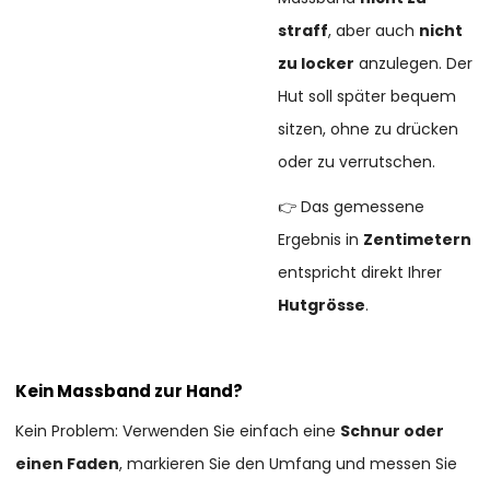
straff
, aber auch
nicht
zu locker
anzulegen. Der
Hut soll später bequem
sitzen, ohne zu drücken
oder zu verrutschen.
👉 Das gemessene
Ergebnis in
Zentimetern
entspricht direkt Ihrer
Hutgrösse
.
Kein Massband zur Hand?
Kein Problem: Verwenden Sie einfach eine
Schnur oder
einen Faden
, markieren Sie den Umfang und messen Sie