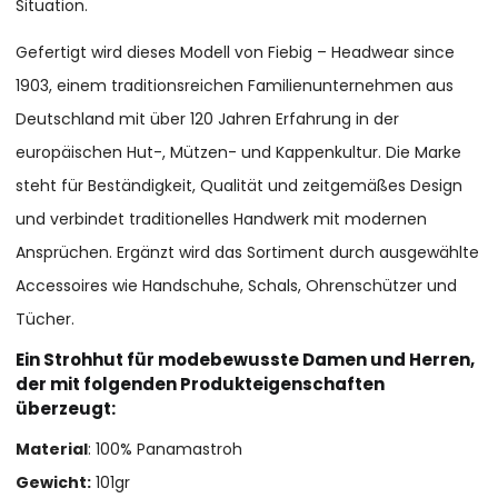
Situation.
Gefertigt wird dieses Modell von Fiebig – Headwear since
1903, einem traditionsreichen Familienunternehmen aus
Deutschland mit über 120 Jahren Erfahrung in der
europäischen Hut-, Mützen- und Kappenkultur. Die Marke
steht für Beständigkeit, Qualität und zeitgemäßes Design
und verbindet traditionelles Handwerk mit modernen
Ansprüchen. Ergänzt wird das Sortiment durch ausgewählte
Accessoires wie Handschuhe, Schals, Ohrenschützer und
Tücher.
Ein Strohhut für modebewusste Damen und Herren,
der mit folgenden Produkteigenschaften
überzeugt:
Material
: 100% Panamastroh
Gewicht:
101gr