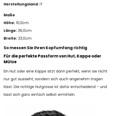
Herstellungsland
: IT
Maße
Höhe:
10,0cm
Länge:
36,0cm
Breite:
33,0cm
So messen Sie Ihren Kopfumfang richtig
Für die perfekte Passform von Hut, Kappe oder
Mütze
Ein Hut oder eine Kappe sitzt dann perfekt, wenn sie nicht
nur gut aussieht, sondern sich auch angenehm tragen
lässt. Die richtige Hutgrösse ist dafür entscheidend – und
lässt sich ganz einfach selbst ermitteln.