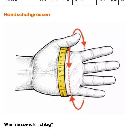
Handschuhgrössen
Wie messe ich richtig?