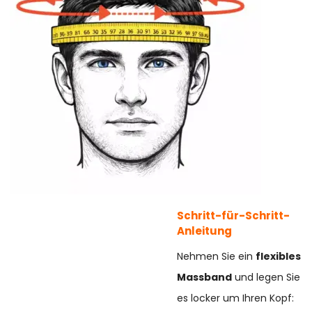
Schritt-für-Schritt-
Anleitung
Nehmen Sie ein
flexibles
Massband
und legen Sie
es locker um Ihren Kopf: