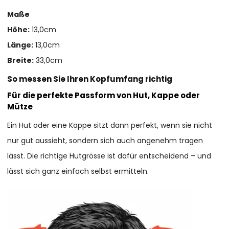
Maße
Höhe:
13,0cm
Länge:
13,0cm
Breite:
33,0cm
So messen Sie Ihren Kopfumfang richtig
Für die perfekte Passform von Hut, Kappe oder
Mütze
Ein Hut oder eine Kappe sitzt dann perfekt, wenn sie nicht
nur gut aussieht, sondern sich auch angenehm tragen
lässt. Die richtige Hutgrösse ist dafür entscheidend – und
lässt sich ganz einfach selbst ermitteln.