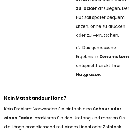
zu locker
anzulegen. Der
Hut soll später bequem
sitzen, ohne zu drücken
oder zu verrutschen.
👉 Das gemessene
Ergebnis in
Zentimetern
entspricht direkt Ihrer
Hutgrösse
.
Kein Massband zur Hand?
Kein Problem: Verwenden Sie einfach eine
Schnur oder
einen Faden
, markieren Sie den Umfang und messen Sie
die Länge anschliessend mit einem Lineal oder Zollstock.