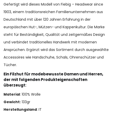
Gefertigt wird dieses Modell von Fiebig – Headwear since
1903, einem traditionsreichen Familienunternehmen aus
Deutschland mit über 120 Jahren Erfahrung in der
europäischen Hut-, Mützen- und Kappenkultur. Die Marke
steht für Beständigkeit, Qualität und zeitgemäßes Design
und verbindet traditionelles Handwerk mit modernen
Ansprüchen. Ergänzt wird das Sortiment durch ausgewählte
Accessoires wie Handschuhe, Schals, Ohrenschützer und
Tücher.
Ein Filzhut für modebewusste Damen und Herren,
der mit folgenden Produkteigenschaften
überzeugt:
Material
: 100% Wolle
Gewicht:
133gr
Herstellungsland
: IT