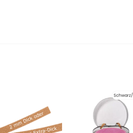
Schwarz/