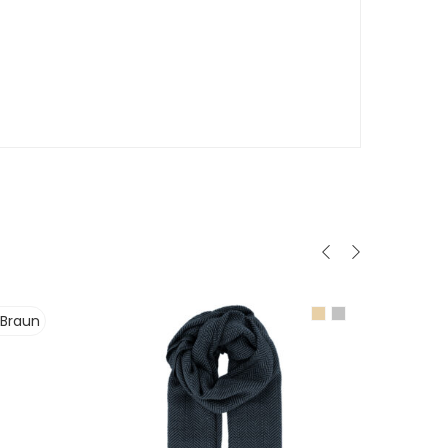
Braun