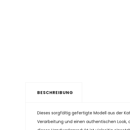
BESCHREIBUNG
Dieses sorgfältig gefertigte Modell aus der K
Verarbeitung und einen authentischen Look, de