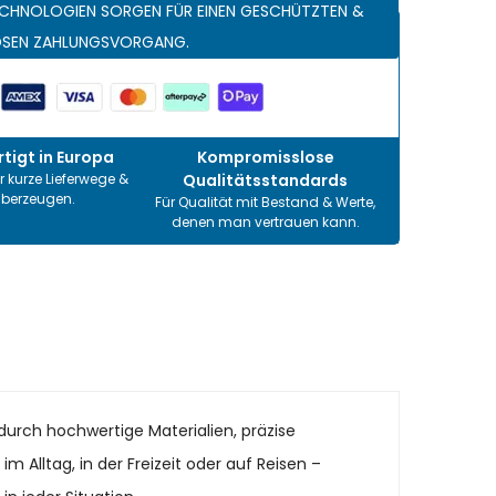
CHNOLOGIEN SORGEN FÜR EINEN GESCHÜTZTEN &
OSEN ZAHLUNGSVORGANG.
tigt in Europa
Kompromisslose
r kurze Lieferwege &
Qualitätsstandards
überzeugen.
Für Qualität mit Bestand & Werte,
denen man vertrauen kann.
durch hochwertige Materialien, präzise
 Alltag, in der Freizeit oder auf Reisen –