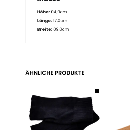
Höhe:
04,0cm
Länge:
17,0cm
Breite:
09,0cm
ÄHNLICHE PRODUKTE