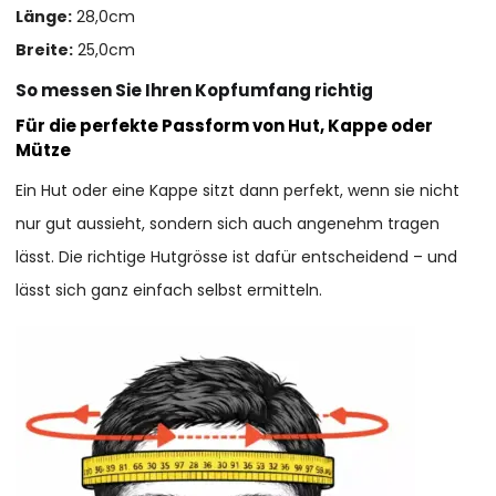
Länge:
28,0cm
Breite:
25,0cm
So messen Sie Ihren Kopfumfang richtig
Für die perfekte Passform von Hut, Kappe oder
Mütze
Ein Hut oder eine Kappe sitzt dann perfekt, wenn sie nicht
nur gut aussieht, sondern sich auch angenehm tragen
lässt. Die richtige Hutgrösse ist dafür entscheidend – und
lässt sich ganz einfach selbst ermitteln.