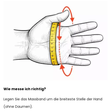
Wie messe ich richtig?
Legen Sie das Massband um die breiteste Stelle der Hand
(ohne Daumen).